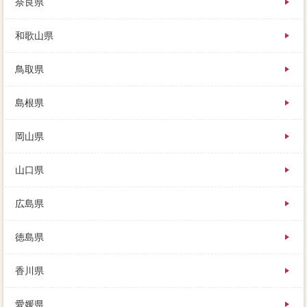
奈良県
和歌山県
鳥取県
島根県
岡山県
山口県
広島県
徳島県
香川県
愛媛県