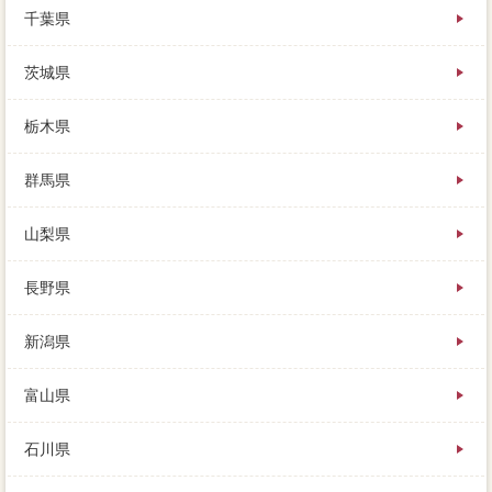
千葉県
茨城県
栃木県
群馬県
山梨県
長野県
新潟県
富山県
石川県