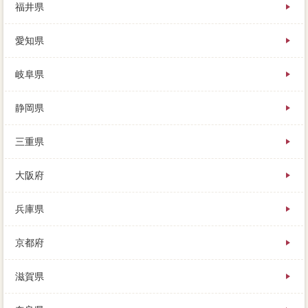
福井県
愛知県
岐阜県
静岡県
三重県
大阪府
兵庫県
京都府
滋賀県