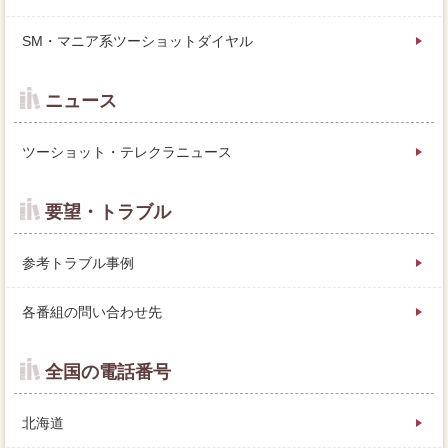
SM・マニア系ツーショットダイヤル
ニュース
ツーショット・テレクラニュース
要望・トラブル
参考トラブル事例
各番組の問い合わせ先
全国の電話番号
北海道