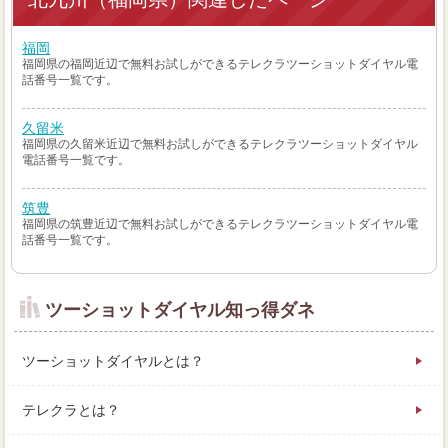
福岡
福岡県の福岡近辺で無料お試しができるテレクラツーショットダイヤル電
話番号一覧です。
久留米
福岡県の久留米近辺で無料お試しができるテレクラツーショットダイヤル
電話番号一覧です。
筑豊
福岡県の筑豊近辺で無料お試しができるテレクラツーショットダイヤル電
話番号一覧です。
ツーショットダイヤル知っ得ダネ
ツーショットダイヤルとは？
テレクラとは？