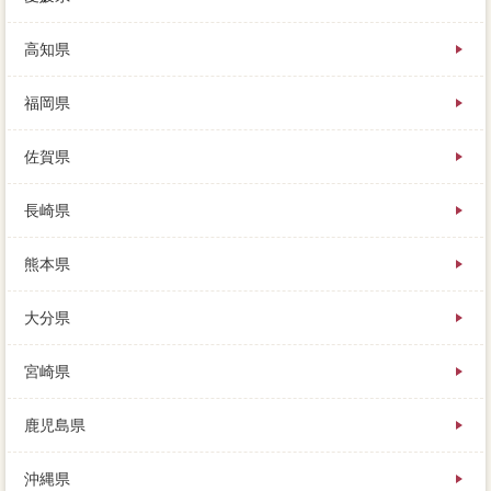
高知県
福岡県
佐賀県
長崎県
熊本県
大分県
宮崎県
鹿児島県
沖縄県