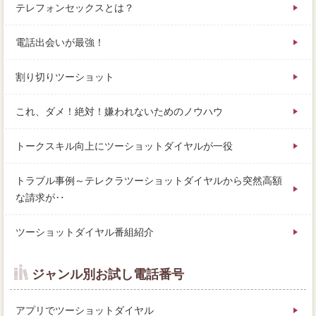
テレフォンセックスとは？
電話出会いが最強！
割り切りツーショット
これ、ダメ！絶対！嫌われないためのノウハウ
トークスキル向上にツーショットダイヤルが一役
トラブル事例～テレクラツーショットダイヤルから突然高額
な請求が‥
ツーショットダイヤル番組紹介
ジャンル別お試し電話番号
アプリでツーショットダイヤル