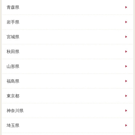
青森県
岩手県
宮城県
秋田県
山形県
福島県
東京都
神奈川県
埼玉県