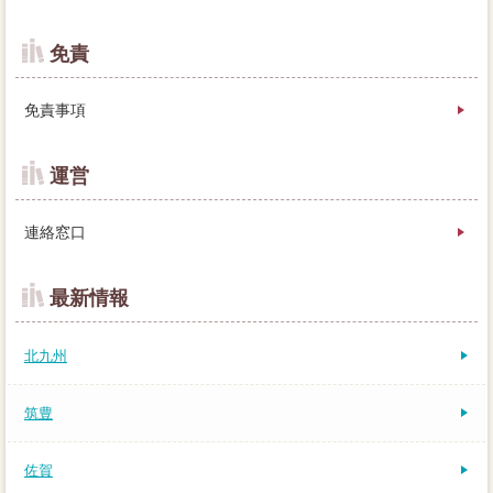
免責
免責事項
運営
連絡窓口
最新情報
北九州
筑豊
佐賀