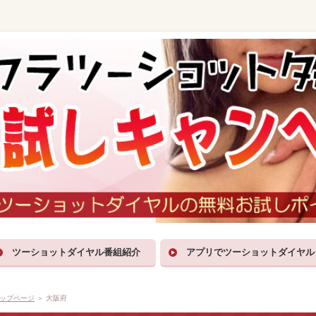
ツーショットダイヤル番組紹介
アプリでツーショットダイヤル
ップページ
＞ 大阪府