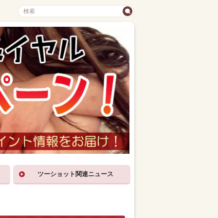
ツーショット関連ニュース