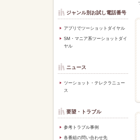
ジャンル別お試し電話番号
アプリでツーショットダイヤル
SM・マニア系ツーショットダイ
ヤル
ニュース
ツーショット・テレクラニュー
ス
要望・トラブル
参考トラブル事例
各番組の問い合わせ先