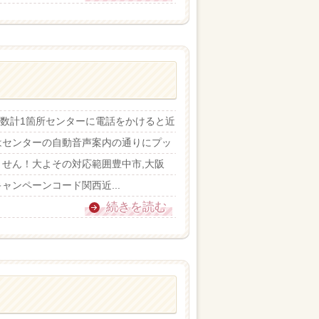
ター数計1箇所センターに電話をかけると近
はセンターの自動音声案内の通りにプッ
せん！大よその対応範囲豊中市,大阪
キャンペーンコード関西近...
続きを読む