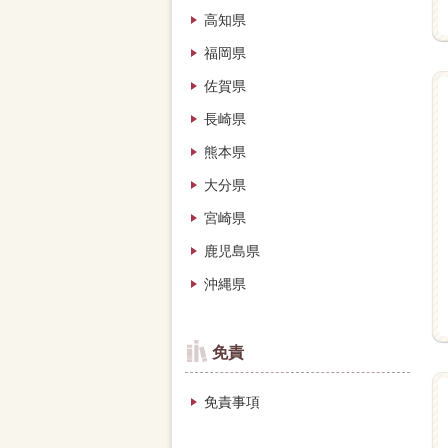
高知県
福岡県
佐賀県
長崎県
熊本県
大分県
宮崎県
鹿児島県
沖縄県
免責
免責事項