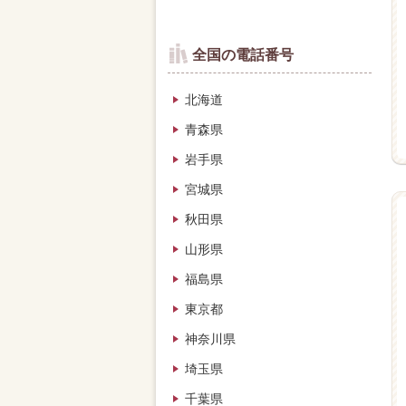
全国の電話番号
北海道
青森県
岩手県
宮城県
秋田県
山形県
福島県
東京都
神奈川県
埼玉県
千葉県