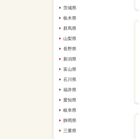
茨城県
栃木県
群馬県
山梨県
長野県
新潟県
富山県
石川県
福井県
愛知県
岐阜県
静岡県
三重県