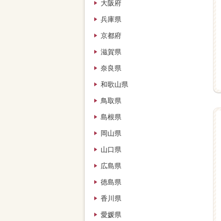
大阪府
兵庫県
京都府
滋賀県
奈良県
和歌山県
鳥取県
島根県
岡山県
山口県
広島県
徳島県
香川県
愛媛県