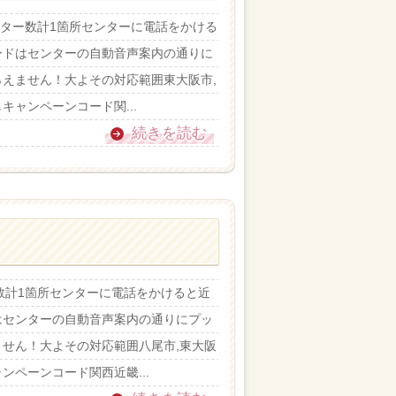
センター数計1箇所センターに電話をかける
ードはセンターの自動音声案内の通りに
えません！大よその対応範囲東大阪市,
キャンペーンコード関...
続きを読む
ー数計1箇所センターに電話をかけると近
はセンターの自動音声案内の通りにプッ
せん！大よその対応範囲八尾市,東大阪
ャンペーンコード関西近畿...