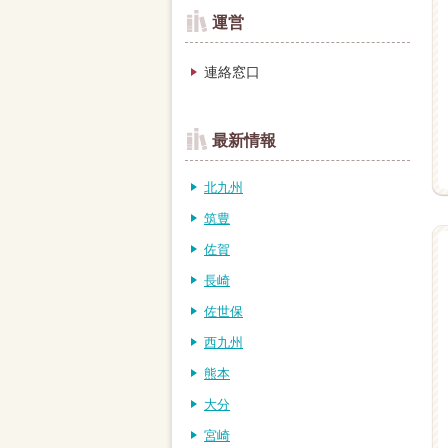
運営
連絡窓口
最新情報
北九州
筑豊
佐賀
長崎
佐世保
西九州
熊本
大分
宮崎