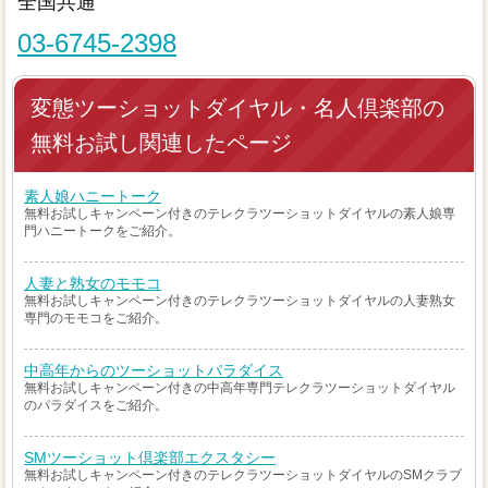
全国共通
03-6745-2398
変態ツーショットダイヤル・名人倶楽部の
無料お試し関連したページ
素人娘ハニートーク
無料お試しキャンペーン付きのテレクラツーショットダイヤルの素人娘専
門ハニートークをご紹介。
人妻と熟女のモモコ
無料お試しキャンペーン付きのテレクラツーショットダイヤルの人妻熟女
専門のモモコをご紹介。
中高年からのツーショットパラダイス
無料お試しキャンペーン付きの中高年専門テレクラツーショットダイヤル
のパラダイスをご紹介。
SMツーショット倶楽部エクスタシー
無料お試しキャンペーン付きのテレクラツーショットダイヤルのSMクラブ