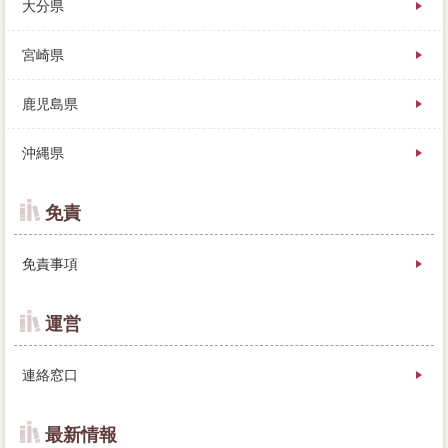
大分県
宮崎県
鹿児島県
沖縄県
免責
免責事項
運営
連絡窓口
最新情報