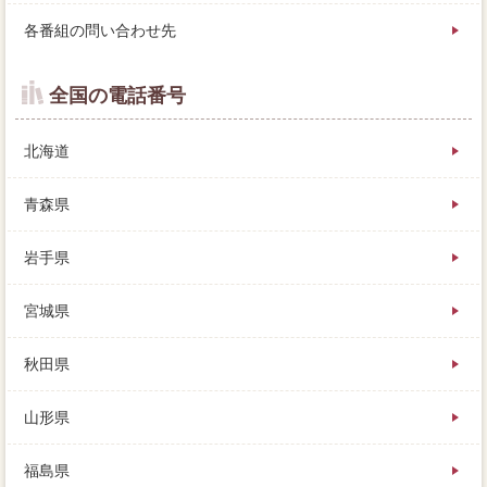
各番組の問い合わせ先
全国の電話番号
北海道
青森県
岩手県
宮城県
秋田県
山形県
福島県