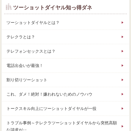
ツーショットダイヤル知っ得ダネ
ツーショットダイヤルとは？
テレクラとは？
テレフォンセックスとは？
電話出会いが最強！
割り切りツーショット
これ、ダメ！絶対！嫌われないためのノウハウ
トークスキル向上にツーショットダイヤルが一役
トラブル事例～テレクラツーショットダイヤルから突然高額
な請求が‥