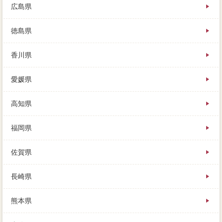
広島県
徳島県
香川県
愛媛県
高知県
福岡県
佐賀県
長崎県
熊本県