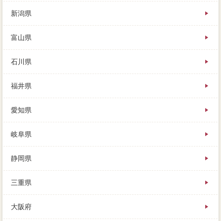
新潟県
富山県
石川県
福井県
愛知県
岐阜県
静岡県
三重県
大阪府