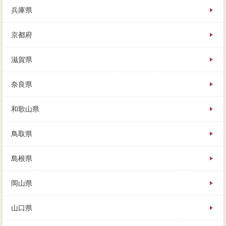
兵庫県
京都府
滋賀県
奈良県
和歌山県
鳥取県
島根県
岡山県
山口県