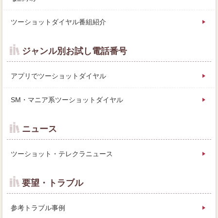
ツーショットダイヤル番組紹介
ジャンル別お試し電話番号
アプリでツーショットダイヤル
SM・マニア系ツーショットダイヤル
ニュース
ツーショット・テレクラニュース
要望・トラブル
参考トラブル事例