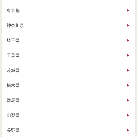
東京都
神奈川県
埼玉県
千葉県
茨城県
栃木県
群馬県
山梨県
長野県