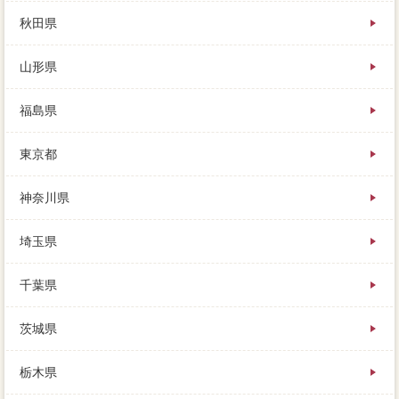
秋田県
山形県
福島県
東京都
神奈川県
埼玉県
千葉県
茨城県
栃木県