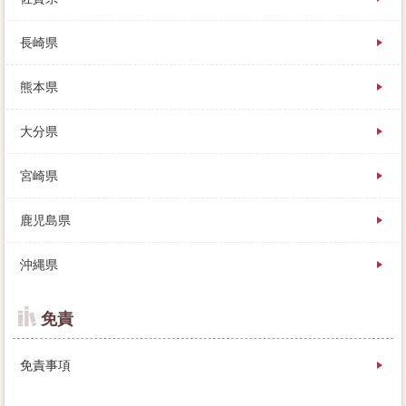
長崎県
熊本県
大分県
宮崎県
鹿児島県
沖縄県
免責
免責事項