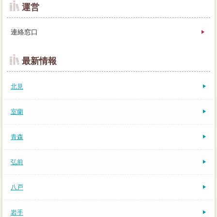
運営
連絡窓口
最新情報
北見
室蘭
青森
弘前
八戸
岩手