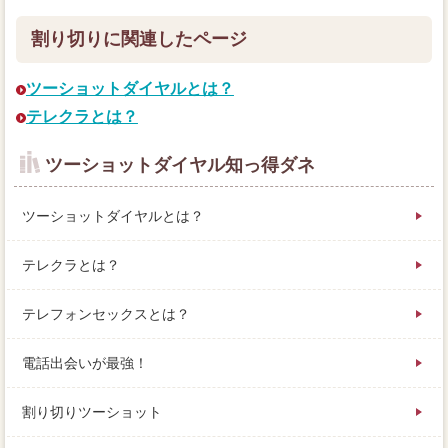
割り切りに関連したページ
ツーショットダイヤルとは？
テレクラとは？
ツーショットダイヤル知っ得ダネ
ツーショットダイヤルとは？
テレクラとは？
テレフォンセックスとは？
電話出会いが最強！
割り切りツーショット