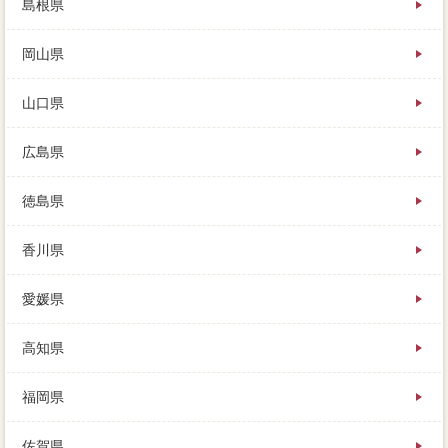
島根県
岡山県
山口県
広島県
徳島県
香川県
愛媛県
高知県
福岡県
佐賀県