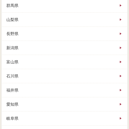
群馬県
山梨県
長野県
新潟県
富山県
石川県
福井県
愛知県
岐阜県