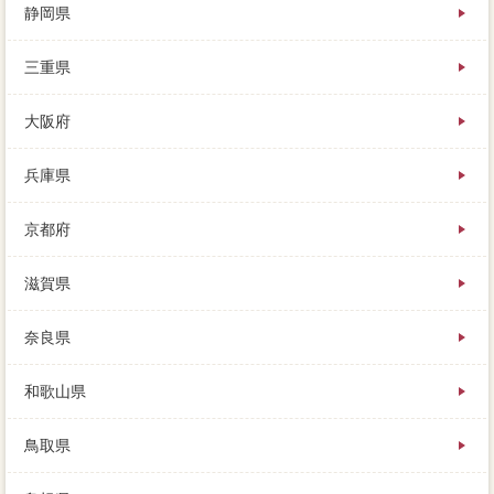
静岡県
三重県
大阪府
兵庫県
京都府
滋賀県
奈良県
和歌山県
鳥取県