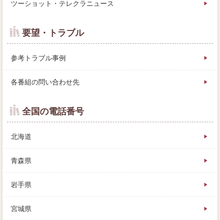
ツーショット・テレクラニュース
要望・トラブル
参考トラブル事例
各番組の問い合わせ先
全国の電話番号
北海道
青森県
岩手県
宮城県