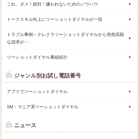
これ、ダメ！絶対！嫌われないためのノウハウ
トークスキル向上にツーショットダイヤルが一役
トラブル事例～テレクラツーショットダイヤルから突然高額
な請求が‥
ツーショットダイヤル番組紹介
ジャンル別お試し電話番号
アプリでツーショットダイヤル
SM・マニア系ツーショットダイヤル
ニュース