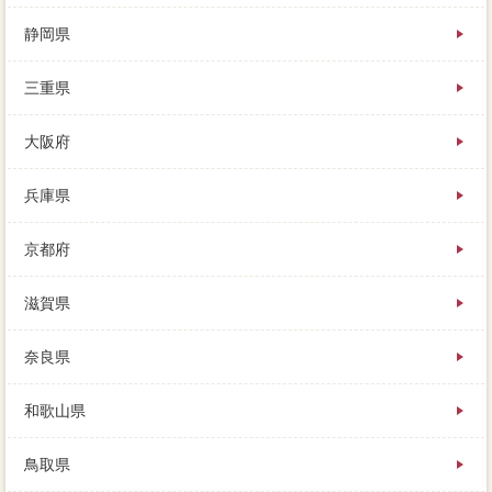
静岡県
三重県
大阪府
兵庫県
京都府
滋賀県
奈良県
和歌山県
鳥取県