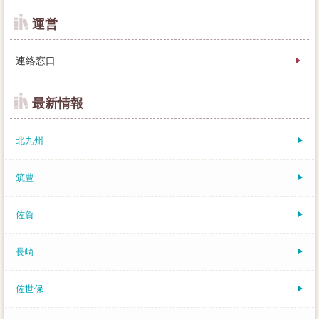
運営
連絡窓口
最新情報
北九州
筑豊
佐賀
長崎
佐世保