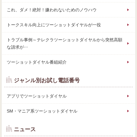
これ、ダメ！絶対！嫌われないためのノウハウ
トークスキル向上にツーショットダイヤルが一役
トラブル事例～テレクラツーショットダイヤルから突然高額
な請求が‥
ツーショットダイヤル番組紹介
ジャンル別お試し電話番号
アプリでツーショットダイヤル
SM・マニア系ツーショットダイヤル
ニュース