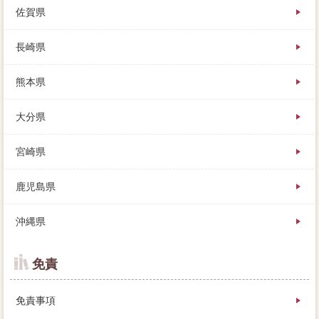
佐賀県
長崎県
熊本県
大分県
宮崎県
鹿児島県
沖縄県
免責
免責事項