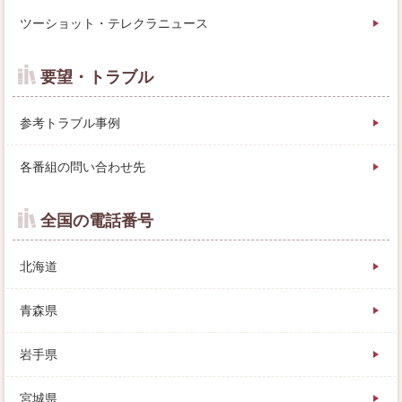
ツーショット・テレクラニュース
要望・トラブル
参考トラブル事例
各番組の問い合わせ先
全国の電話番号
北海道
青森県
岩手県
宮城県