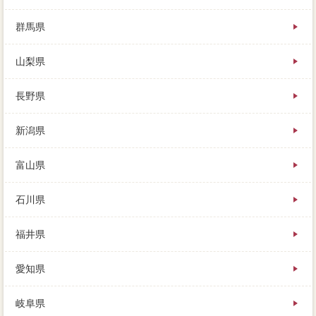
群馬県
山梨県
長野県
新潟県
富山県
石川県
福井県
愛知県
岐阜県