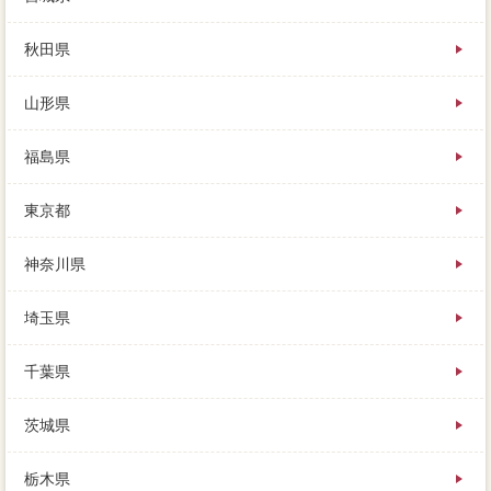
秋田県
山形県
福島県
東京都
神奈川県
埼玉県
千葉県
茨城県
栃木県