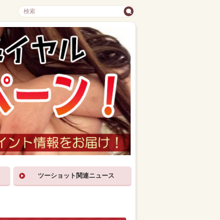
ツーショット関連ニュース