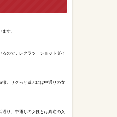
います。
いるのでテレクラツーショットダイ
特徴。サクっと遊ぶには中通りの女
浜通り、中通りの女性とは真逆の女