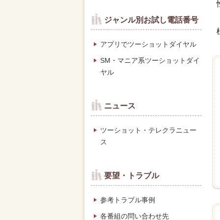
ジャンル別お試し電話番号
アプリでツーショットダイヤル
SM・マニア系ツーショットダイ
ヤル
ニュース
ツーショット・テレクラニュー
ス
要望・トラブル
参考トラブル事例
各番組の問い合わせ先