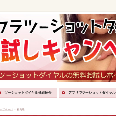
ツーショットダイヤル番組紹介
アプリでツーショットダイヤル
ップページ
＞ 福島県