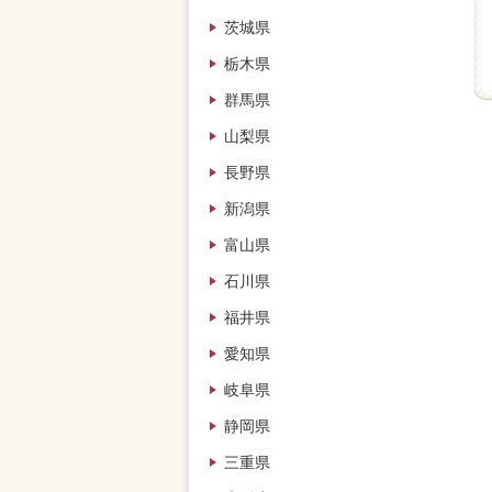
茨城県
栃木県
群馬県
山梨県
長野県
新潟県
富山県
石川県
福井県
愛知県
岐阜県
静岡県
三重県