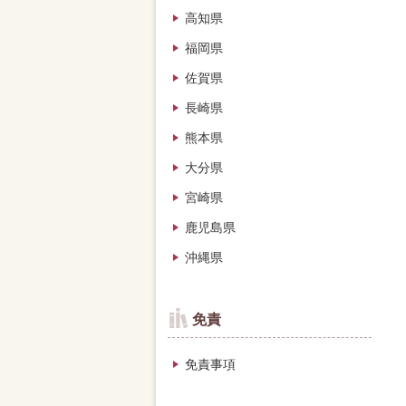
高知県
福岡県
佐賀県
長崎県
熊本県
大分県
宮崎県
鹿児島県
沖縄県
免責
免責事項