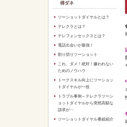
得ダネ
ツーショットダイヤルとは？
テレクラとは？
テレフォンセックスとは？
電話出会いが最強！
割り切りツーショット
これ、ダメ！絶対！嫌われない
ためのノウハウ
トークスキル向上にツーショッ
トダイヤルが一役
トラブル事例～テレクラツーシ
ョットダイヤルから突然高額な
請求が‥
ツーショットダイヤル番組紹介