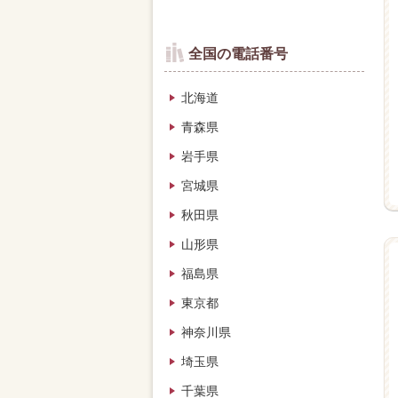
全国の電話番号
北海道
青森県
岩手県
宮城県
秋田県
山形県
福島県
東京都
神奈川県
埼玉県
千葉県