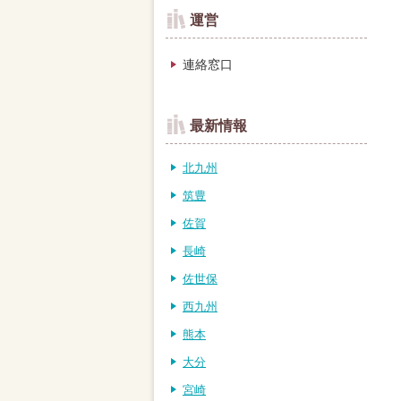
運営
連絡窓口
最新情報
北九州
筑豊
佐賀
長崎
佐世保
西九州
熊本
大分
宮崎