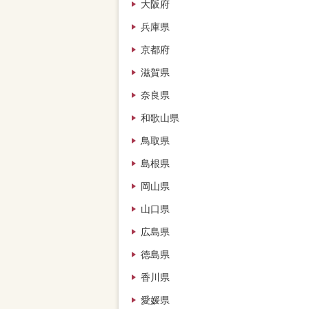
大阪府
兵庫県
京都府
滋賀県
奈良県
和歌山県
鳥取県
島根県
岡山県
山口県
広島県
徳島県
香川県
愛媛県