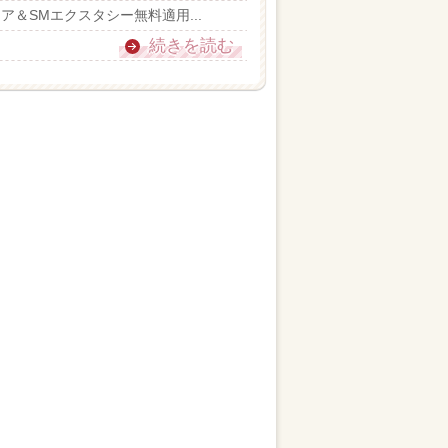
＆SMエクスタシー無料適用...
続きを読む