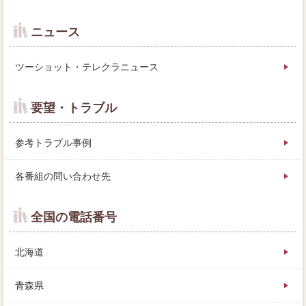
ニュース
ツーショット・テレクラニュース
要望・トラブル
参考トラブル事例
各番組の問い合わせ先
全国の電話番号
北海道
青森県