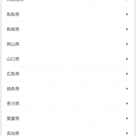
鳥取県
島根県
岡山県
山口県
広島県
徳島県
香川県
愛媛県
高知県