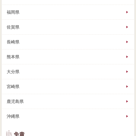
福岡県
佐賀県
長崎県
熊本県
大分県
宮崎県
鹿児島県
沖縄県
免責