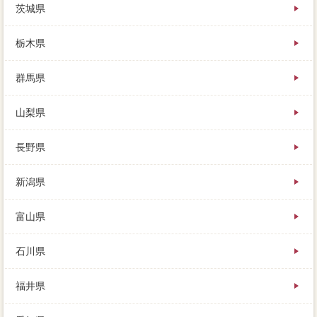
茨城県
栃木県
群馬県
山梨県
長野県
新潟県
富山県
石川県
福井県