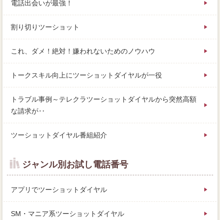
電話出会いが最強！
割り切りツーショット
これ、ダメ！絶対！嫌われないためのノウハウ
トークスキル向上にツーショットダイヤルが一役
トラブル事例～テレクラツーショットダイヤルから突然高額
な請求が‥
ツーショットダイヤル番組紹介
ジャンル別お試し電話番号
アプリでツーショットダイヤル
SM・マニア系ツーショットダイヤル