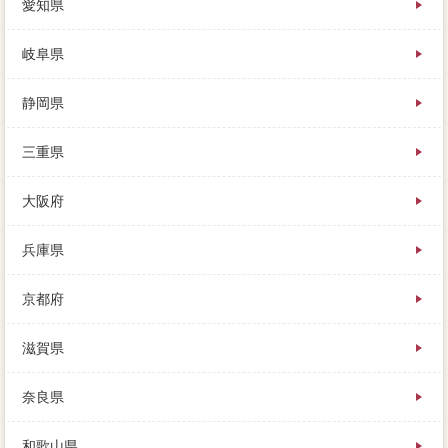
愛知県
岐阜県
静岡県
三重県
大阪府
兵庫県
京都府
滋賀県
奈良県
和歌山県