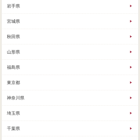
岩手県
宮城県
秋田県
山形県
福島県
東京都
神奈川県
埼玉県
千葉県