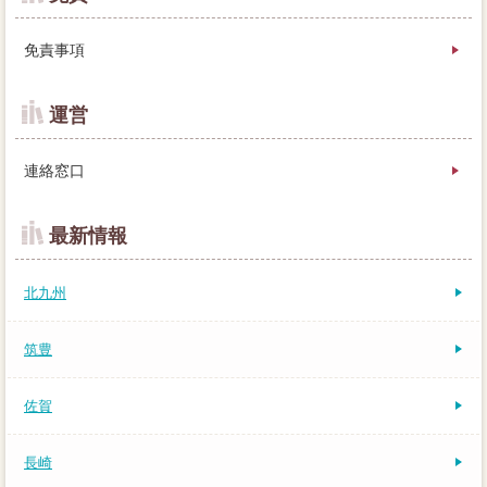
免責事項
運営
連絡窓口
最新情報
北九州
筑豊
佐賀
長崎