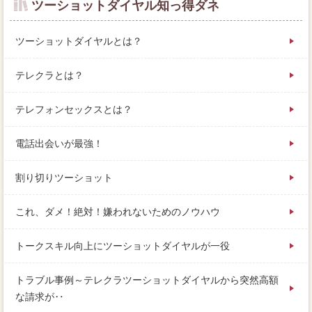
ツーショットダイヤル知っ得ダネ
ツーショットダイヤルとは？
テレクラとは？
テレフォンセックスとは？
電話出会いが最強！
割り切りツーショット
これ、ダメ！絶対！嫌われないためのノウハウ
トークスキル向上にツーショットダイヤルが一役
トラブル事例～テレクラツーショットダイヤルから突然高額
な請求が‥