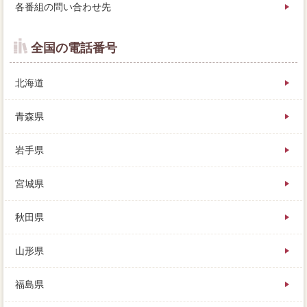
各番組の問い合わせ先
全国の電話番号
北海道
青森県
岩手県
宮城県
秋田県
山形県
福島県