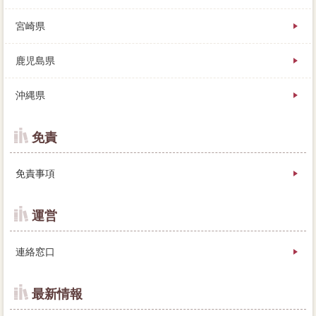
宮崎県
鹿児島県
沖縄県
免責
免責事項
運営
連絡窓口
最新情報