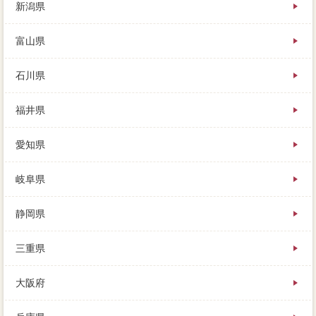
新潟県
富山県
石川県
福井県
愛知県
岐阜県
静岡県
三重県
大阪府