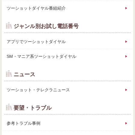
ツーショットダイヤル番組紹介
ジャンル別お試し電話番号
アプリでツーショットダイヤル
SM・マニア系ツーショットダイヤル
ニュース
ツーショット・テレクラニュース
要望・トラブル
参考トラブル事例