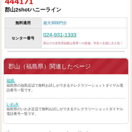
郡山2shotハニーライン
無料適用
最大3000円分
024-931-1333
センター番号
郡山での女性登録数は業界一の老舗。学生〜主婦に大人気！
郡山（福島県）関連したページ
福島
福島県の福島近辺で無料お試しができるテレクラツーショットダイヤル電
話番号一覧です。
いわき
福島県のいわき近辺で無料お試しができるテレクラツーショットダイヤル
電話番号一覧です。