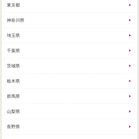
東京都
神奈川県
埼玉県
千葉県
茨城県
栃木県
群馬県
山梨県
長野県