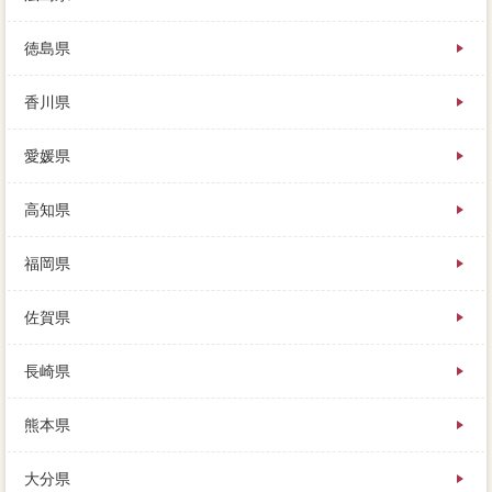
徳島県
香川県
愛媛県
高知県
福岡県
佐賀県
長崎県
熊本県
大分県