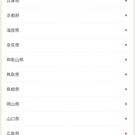
兵庫県
京都府
滋賀県
奈良県
和歌山県
鳥取県
島根県
岡山県
山口県
広島県