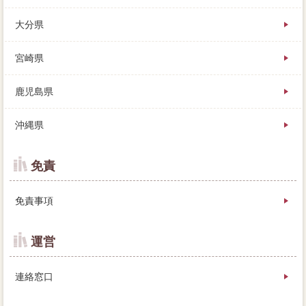
大分県
宮崎県
鹿児島県
沖縄県
免責
免責事項
運営
連絡窓口