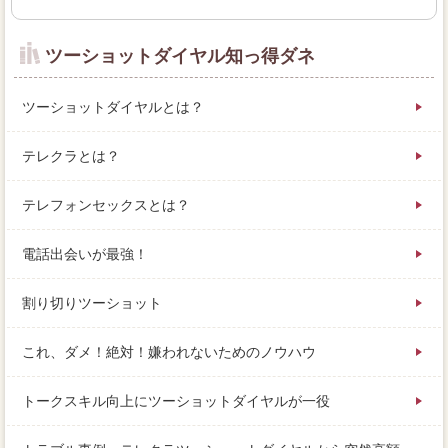
ツーショットダイヤル知っ得ダネ
ツーショットダイヤルとは？
テレクラとは？
テレフォンセックスとは？
電話出会いが最強！
割り切りツーショット
これ、ダメ！絶対！嫌われないためのノウハウ
トークスキル向上にツーショットダイヤルが一役