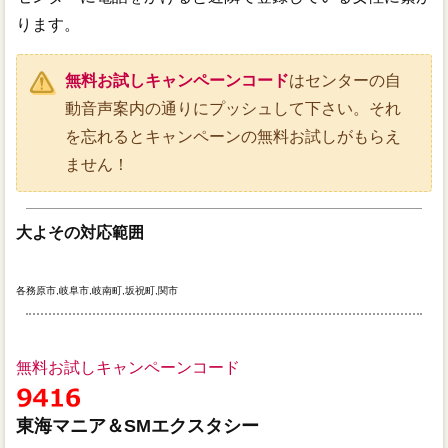
ります。
無料お試しキャンペーンコード
はセンターの自
動音声案内の通りにプッシュして下さい。それ
を忘れるとキャンペーンの無料お試しがもらえ
ません！
大よその対応範囲
各務原市,岐阜市,岐南町,坂祝町,関市
無料お試しキャンペーンコード
東海マニア＆SMエクスタシー