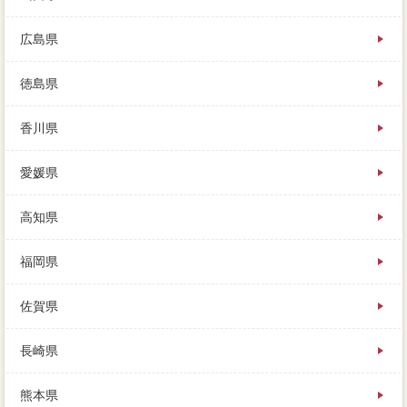
広島県
徳島県
香川県
愛媛県
高知県
福岡県
佐賀県
長崎県
熊本県