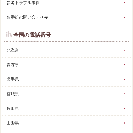
参考トラブル事例
各番組の問い合わせ先
全国の電話番号
北海道
青森県
岩手県
宮城県
秋田県
山形県