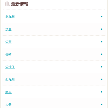
最新情報
北九州
筑豊
佐賀
長崎
佐世保
西九州
熊本
大分