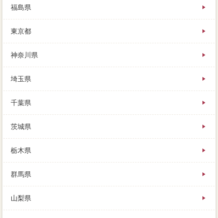
福島県
東京都
神奈川県
埼玉県
千葉県
茨城県
栃木県
群馬県
山梨県