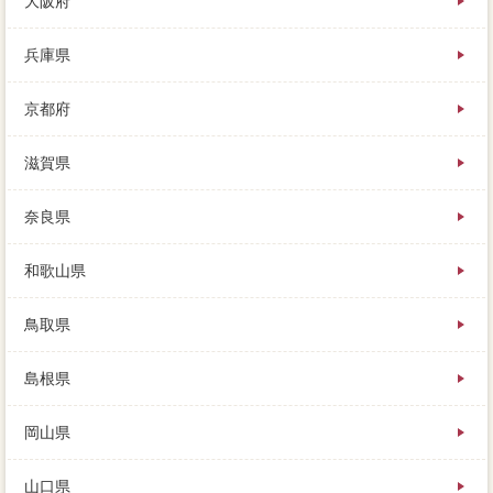
大阪府
兵庫県
京都府
滋賀県
奈良県
和歌山県
鳥取県
島根県
岡山県
山口県