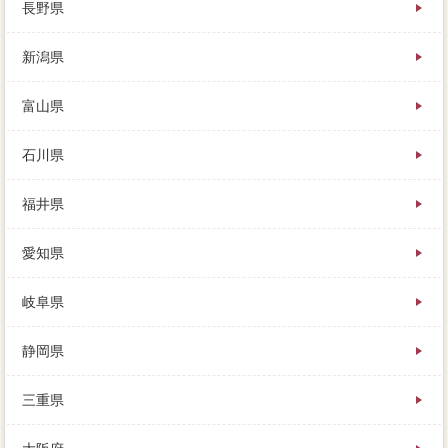
長野県
新潟県
富山県
石川県
福井県
愛知県
岐阜県
静岡県
三重県