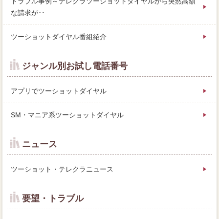
トラブル事例～テレクラツーショットダイヤルから突然高額
な請求が‥
ツーショットダイヤル番組紹介
ジャンル別お試し電話番号
アプリでツーショットダイヤル
SM・マニア系ツーショットダイヤル
ニュース
ツーショット・テレクラニュース
要望・トラブル