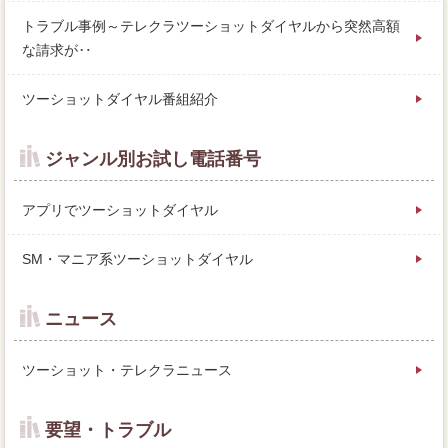
トラブル事例～テレクラツーショットダイヤルから突然高額
な請求が‥
ツーショットダイヤル番組紹介
ジャンル別お試し電話番号
アプリでツーショットダイヤル
SM・マニア系ツーショットダイヤル
ニュース
ツーショット・テレクラニュース
要望・トラブル