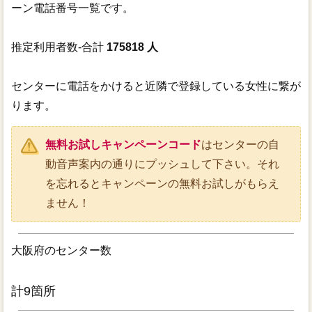
ーン電話番号一覧です。
推定利用者数-合計
175818 人
センターに電話をかけると近隣で登録している女性に繋が
ります。
無料お試しキャンペーンコード
はセンターの自
動音声案内の通りにプッシュして下さい。それ
を忘れるとキャンペーンの無料お試しがもらえ
ません！
大阪府のセンター数
計9箇所