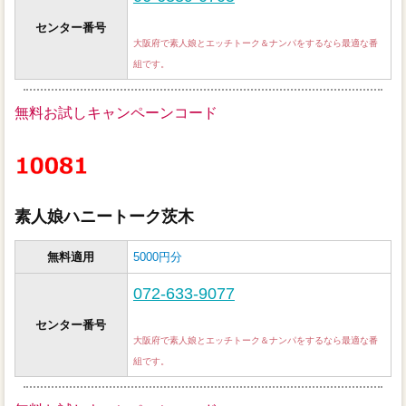
センター番号
大阪府で素人娘とエッチトーク＆ナンパをするなら最適な番
組です。
無料お試しキャンペーンコード
素人娘ハニートーク茨木
無料適用
5000円分
072-633-9077
センター番号
大阪府で素人娘とエッチトーク＆ナンパをするなら最適な番
組です。