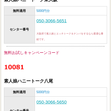
無料適用
5000円分
050-3066-5651
センター番号
大阪府で素人娘とエッチトーク＆ナンパをするなら最適な番
組です。
無料お試しキャンペーンコード
素人娘ハニートーク八尾
無料適用
5000円分
050-3066-5650
センター番号