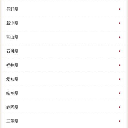
長野県
新潟県
富山県
石川県
福井県
愛知県
岐阜県
静岡県
三重県