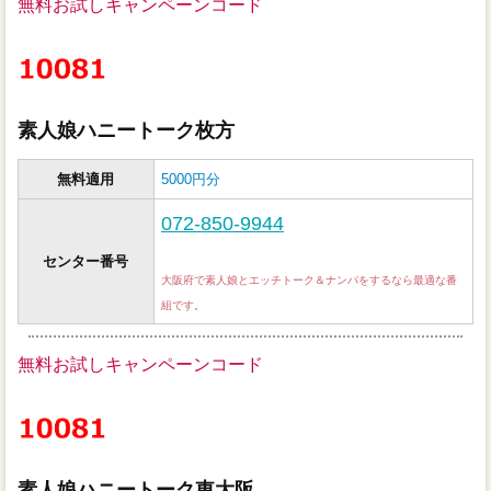
無料お試しキャンペーンコード
素人娘ハニートーク枚方
無料適用
5000円分
072-850-9944
センター番号
大阪府で素人娘とエッチトーク＆ナンパをするなら最適な番
組です。
無料お試しキャンペーンコード
素人娘ハニートーク東大阪