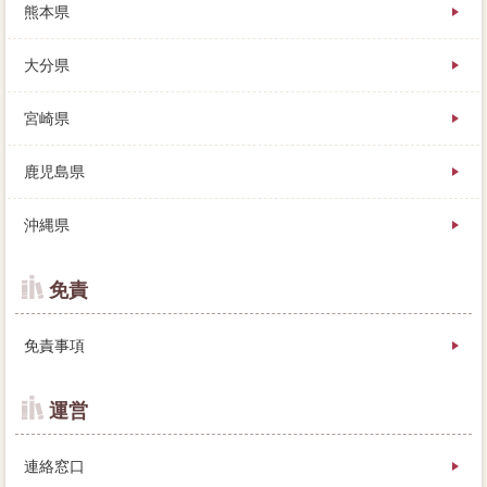
熊本県
大分県
宮崎県
鹿児島県
沖縄県
免責
免責事項
運営
連絡窓口