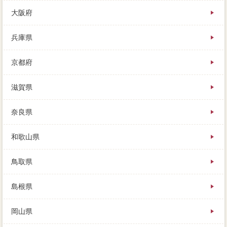
大阪府
兵庫県
京都府
滋賀県
奈良県
和歌山県
鳥取県
島根県
岡山県