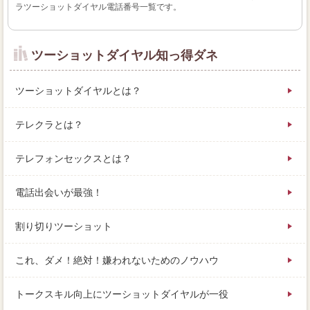
ラツーショットダイヤル電話番号一覧です。
ツーショットダイヤル知っ得ダネ
ツーショットダイヤルとは？
テレクラとは？
テレフォンセックスとは？
電話出会いが最強！
割り切りツーショット
これ、ダメ！絶対！嫌われないためのノウハウ
トークスキル向上にツーショットダイヤルが一役