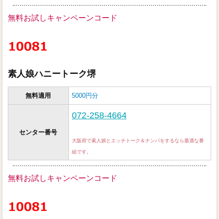
無料お試しキャンペーンコード
素人娘ハニートーク堺
無料適用
5000円分
072-258-4664
センター番号
大阪府で素人娘とエッチトーク＆ナンパをするなら最適な番
組です。
無料お試しキャンペーンコード