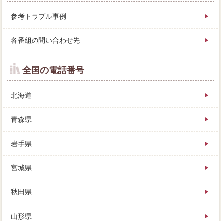
参考トラブル事例
各番組の問い合わせ先
全国の電話番号
北海道
青森県
岩手県
宮城県
秋田県
山形県