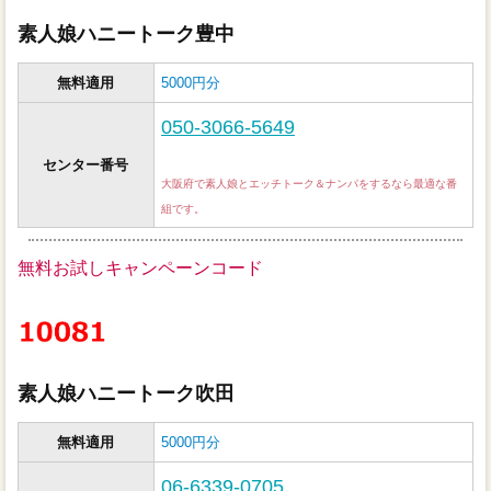
素人娘ハニートーク豊中
無料適用
5000円分
050-3066-5649
センター番号
大阪府で素人娘とエッチトーク＆ナンパをするなら最適な番
組です。
無料お試しキャンペーンコード
素人娘ハニートーク吹田
無料適用
5000円分
06-6339-0705