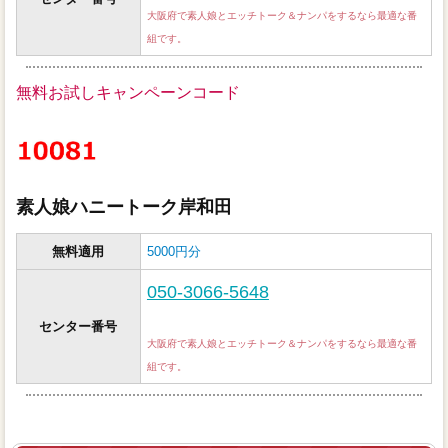
大阪府で素人娘とエッチトーク＆ナンパをするなら最適な番
組です。
無料お試しキャンペーンコード
素人娘ハニートーク岸和田
無料適用
5000円分
050-3066-5648
センター番号
大阪府で素人娘とエッチトーク＆ナンパをするなら最適な番
組です。