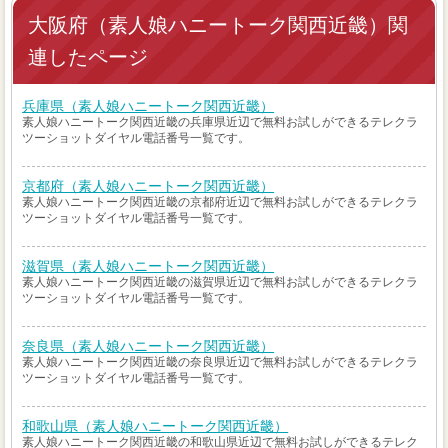
大阪府（素人娘ハニートーク関西近畿）関
連したページ
兵庫県（素人娘ハニートーク関西近畿）
素人娘ハニートーク関西近畿の兵庫県近辺で無料お試しができるテレクラ
ツーショットダイヤル電話番号一覧です。
京都府（素人娘ハニートーク関西近畿）
素人娘ハニートーク関西近畿の京都府近辺で無料お試しができるテレクラ
ツーショットダイヤル電話番号一覧です。
滋賀県（素人娘ハニートーク関西近畿）
素人娘ハニートーク関西近畿の滋賀県近辺で無料お試しができるテレクラ
ツーショットダイヤル電話番号一覧です。
奈良県（素人娘ハニートーク関西近畿）
素人娘ハニートーク関西近畿の奈良県近辺で無料お試しができるテレクラ
ツーショットダイヤル電話番号一覧です。
和歌山県（素人娘ハニートーク関西近畿）
素人娘ハニートーク関西近畿の和歌山県近辺で無料お試しができるテレク