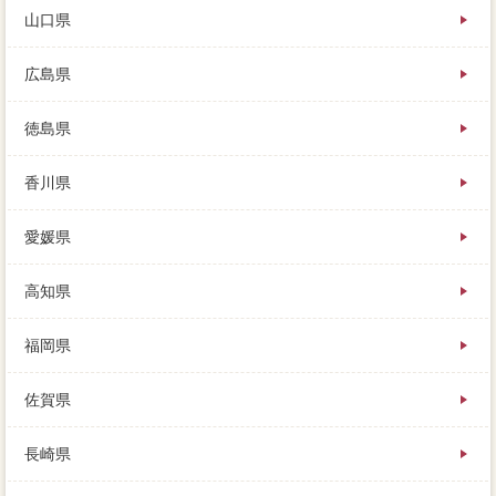
山口県
広島県
徳島県
香川県
愛媛県
高知県
福岡県
佐賀県
長崎県