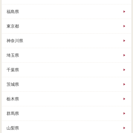
福島県
東京都
神奈川県
埼玉県
千葉県
茨城県
栃木県
群馬県
山梨県