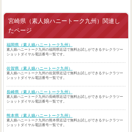
宮崎県（素人娘ハニートーク九州）関連し
たページ
福岡県（素人娘ハニートーク九州）
素人娘ハニートーク九州の福岡県近辺で無料お試しができるテレクラツー
ショットダイヤル電話番号一覧です。
佐賀県（素人娘ハニートーク九州）
素人娘ハニートーク九州の佐賀県近辺で無料お試しができるテレクラツー
ショットダイヤル電話番号一覧です。
長崎県（素人娘ハニートーク九州）
素人娘ハニートーク九州の長崎県近辺で無料お試しができるテレクラツー
ショットダイヤル電話番号一覧です。
熊本県（素人娘ハニートーク九州）
素人娘ハニートーク九州の熊本県近辺で無料お試しができるテレクラツー
ショットダイヤル電話番号一覧です。