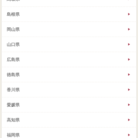
島根県
岡山県
山口県
広島県
徳島県
香川県
愛媛県
高知県
福岡県