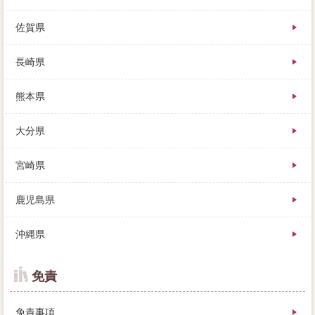
佐賀県
長崎県
熊本県
大分県
宮崎県
鹿児島県
沖縄県
免責
免責事項