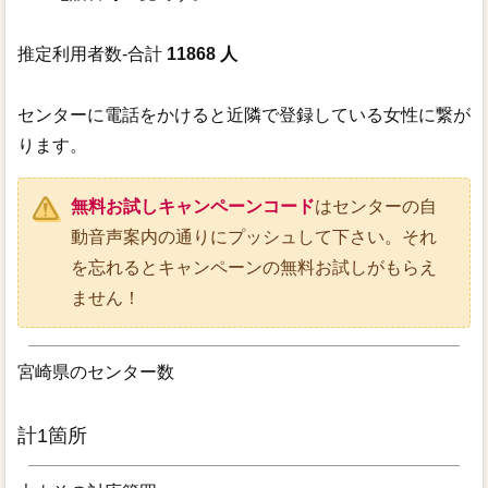
推定利用者数-合計
11868 人
センターに電話をかけると近隣で登録している女性に繋が
ります。
無料お試しキャンペーンコード
はセンターの自
動音声案内の通りにプッシュして下さい。それ
を忘れるとキャンペーンの無料お試しがもらえ
ません！
宮崎県のセンター数
計1箇所