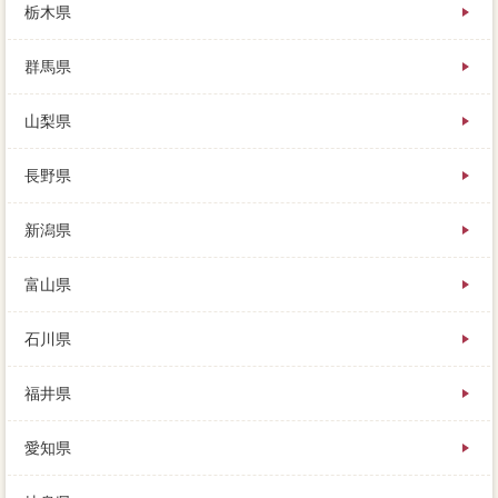
栃木県
群馬県
山梨県
長野県
新潟県
富山県
石川県
福井県
愛知県