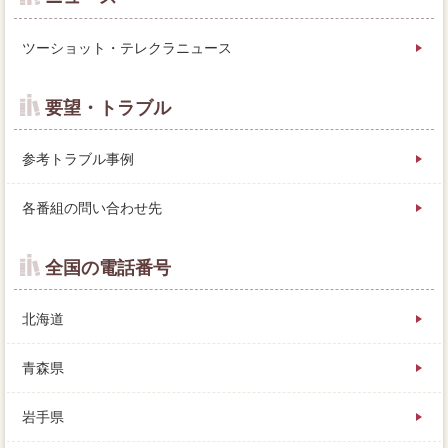
ツーショット・テレクラニュース
要望・トラブル
参考トラブル事例
各番組の問い合わせ先
全国の電話番号
北海道
青森県
岩手県