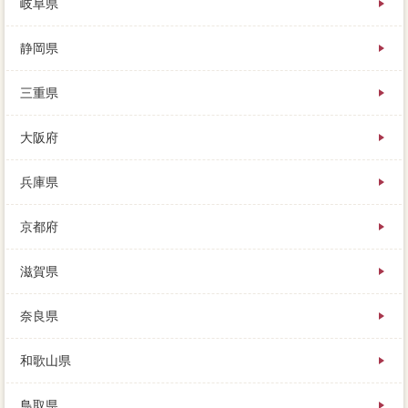
岐阜県
静岡県
三重県
大阪府
兵庫県
京都府
滋賀県
奈良県
和歌山県
鳥取県