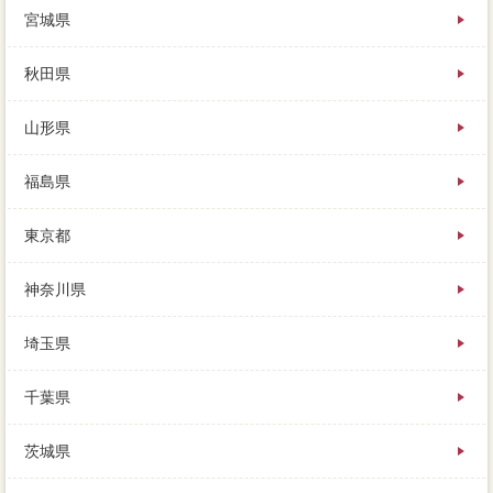
宮城県
秋田県
山形県
福島県
東京都
神奈川県
埼玉県
千葉県
茨城県