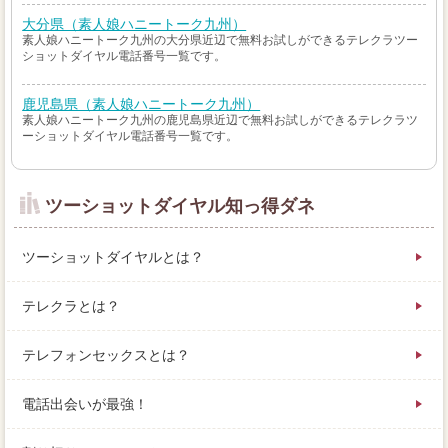
大分県（素人娘ハニートーク九州）
素人娘ハニートーク九州の大分県近辺で無料お試しができるテレクラツー
ショットダイヤル電話番号一覧です。
鹿児島県（素人娘ハニートーク九州）
素人娘ハニートーク九州の鹿児島県近辺で無料お試しができるテレクラツ
ーショットダイヤル電話番号一覧です。
ツーショットダイヤル知っ得ダネ
ツーショットダイヤルとは？
テレクラとは？
テレフォンセックスとは？
電話出会いが最強！