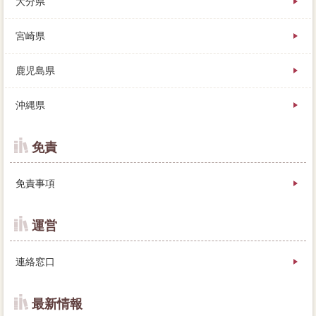
大分県
宮崎県
鹿児島県
沖縄県
免責
免責事項
運営
連絡窓口
最新情報