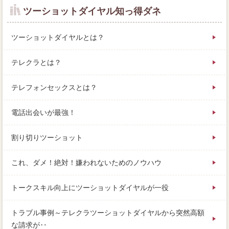
ツーショットダイヤル知っ得ダネ
ツーショットダイヤルとは？
テレクラとは？
テレフォンセックスとは？
電話出会いが最強！
割り切りツーショット
これ、ダメ！絶対！嫌われないためのノウハウ
トークスキル向上にツーショットダイヤルが一役
トラブル事例～テレクラツーショットダイヤルから突然高額
な請求が‥