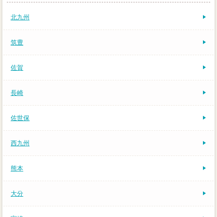
北九州
筑豊
佐賀
長崎
佐世保
西九州
熊本
大分