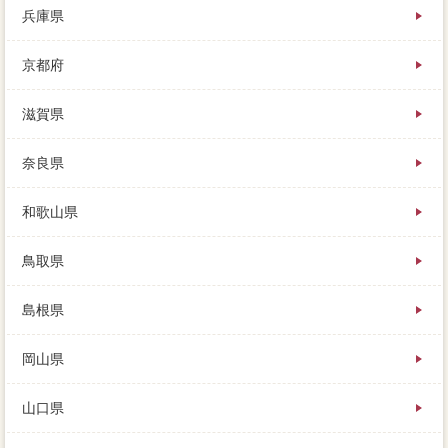
兵庫県
京都府
滋賀県
奈良県
和歌山県
鳥取県
島根県
岡山県
山口県