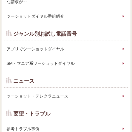
な請求が‥
ツーショットダイヤル番組紹介
ジャンル別お試し電話番号
アプリでツーショットダイヤル
SM・マニア系ツーショットダイヤル
ニュース
ツーショット・テレクラニュース
要望・トラブル
参考トラブル事例