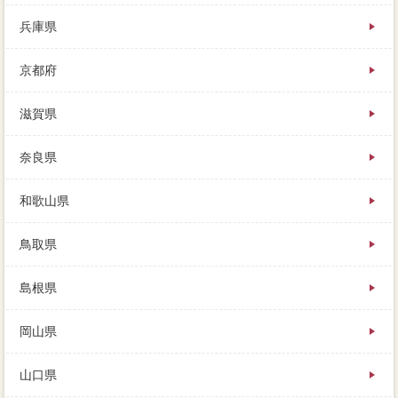
兵庫県
京都府
滋賀県
奈良県
和歌山県
鳥取県
島根県
岡山県
山口県