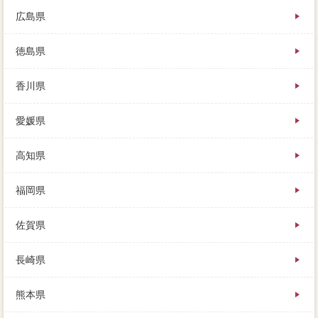
広島県
徳島県
香川県
愛媛県
高知県
福岡県
佐賀県
長崎県
熊本県