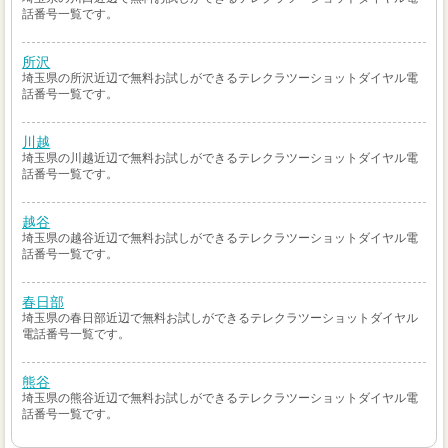
話番号一覧です。
所沢
埼玉県の所沢近辺で無料お試しができるテレクラツーショットダイヤル電
話番号一覧です。
川越
埼玉県の川越近辺で無料お試しができるテレクラツーショットダイヤル電
話番号一覧です。
越谷
埼玉県の越谷近辺で無料お試しができるテレクラツーショットダイヤル電
話番号一覧です。
春日部
埼玉県の春日部近辺で無料お試しができるテレクラツーショットダイヤル
電話番号一覧です。
熊谷
埼玉県の熊谷近辺で無料お試しができるテレクラツーショットダイヤル電
話番号一覧です。