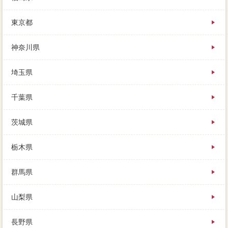
東京都
神奈川県
埼玉県
千葉県
茨城県
栃木県
群馬県
山梨県
長野県