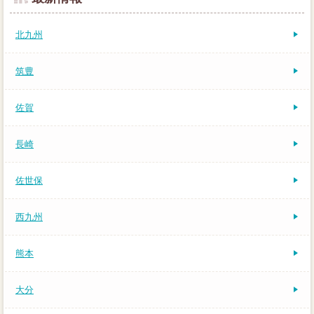
北九州
筑豊
佐賀
長崎
佐世保
西九州
熊本
大分