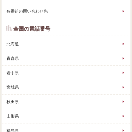
各番組の問い合わせ先
全国の電話番号
北海道
青森県
岩手県
宮城県
秋田県
山形県
福島県