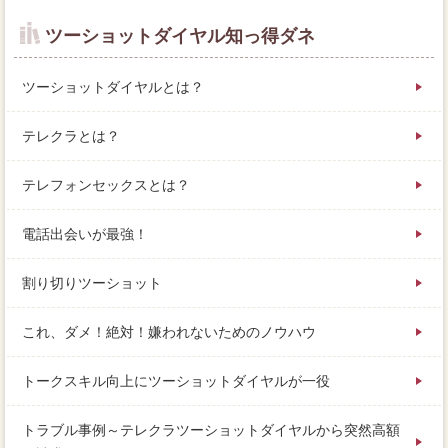
ツーショットダイヤル知っ得ダネ
ツーショットダイヤルとは？
テレクラとは？
テレフォンセックスとは？
電話出会いが最強！
割り切りツーショット
これ、ダメ！絶対！嫌われないためのノウハウ
トークスキル向上にツーショットダイヤルが一役
トラブル事例～テレクラツーショットダイヤルから突然高額