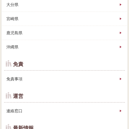
大分県
宮崎県
鹿児島県
沖縄県
免責
免責事項
運営
連絡窓口
最新情報