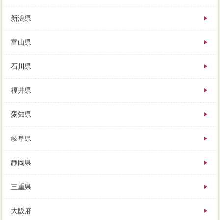
新潟県
富山県
石川県
福井県
愛知県
岐阜県
静岡県
三重県
大阪府