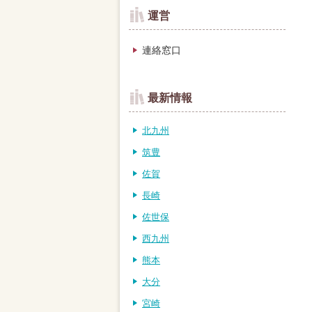
運営
連絡窓口
最新情報
北九州
筑豊
佐賀
長崎
佐世保
西九州
熊本
大分
宮崎