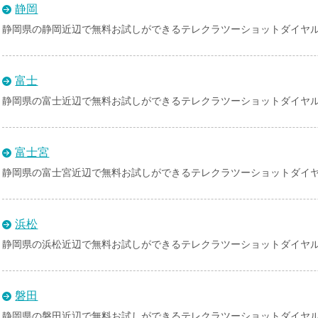
静岡
静岡県の静岡近辺で無料お試しができるテレクラツーショットダイヤ
富士
静岡県の富士近辺で無料お試しができるテレクラツーショットダイヤ
富士宮
静岡県の富士宮近辺で無料お試しができるテレクラツーショットダイ
浜松
静岡県の浜松近辺で無料お試しができるテレクラツーショットダイヤ
磐田
静岡県の磐田近辺で無料お試しができるテレクラツーショットダイヤ