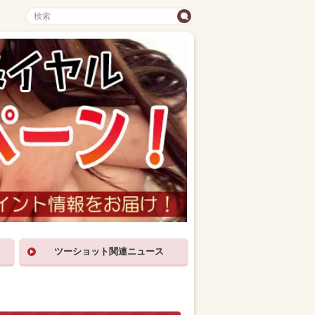
ツーショット関連ニュース