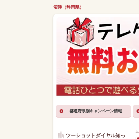
沼津（静岡県）
都道府県別キャンペーン情報
ト
ツーショットダイヤル知っ