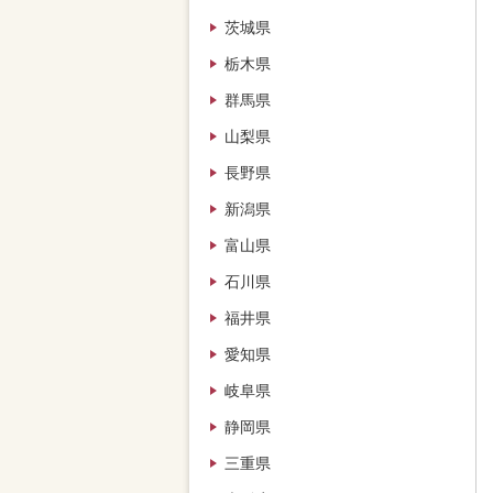
茨城県
栃木県
群馬県
山梨県
長野県
新潟県
富山県
石川県
福井県
愛知県
岐阜県
静岡県
三重県