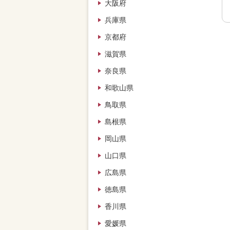
大阪府
兵庫県
京都府
滋賀県
奈良県
和歌山県
鳥取県
島根県
岡山県
山口県
広島県
徳島県
香川県
愛媛県