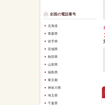
全国の電話番号
北海道
青森県
岩手県
宮城県
秋田県
山形県
福島県
東京都
神奈川県
埼玉県
千葉県