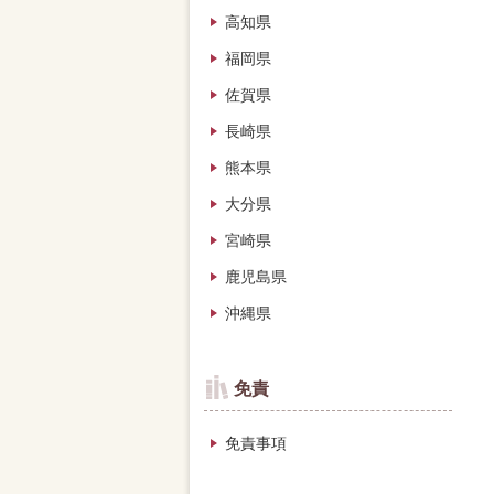
高知県
福岡県
佐賀県
長崎県
熊本県
大分県
宮崎県
鹿児島県
沖縄県
免責
免責事項