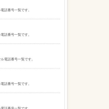
ル電話番号一覧です。
ル電話番号一覧です。
ヤル電話番号一覧です。
ル電話番号一覧です。
ル電話番号一覧です。