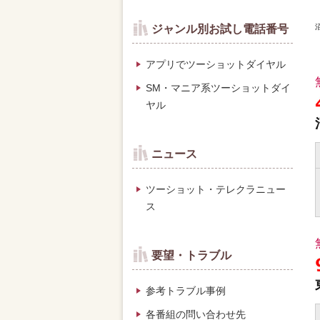
ジャンル別お試し電話番号
アプリでツーショットダイヤル
SM・マニア系ツーショットダイ
ヤル
ニュース
ツーショット・テレクラニュー
ス
要望・トラブル
参考トラブル事例
各番組の問い合わせ先