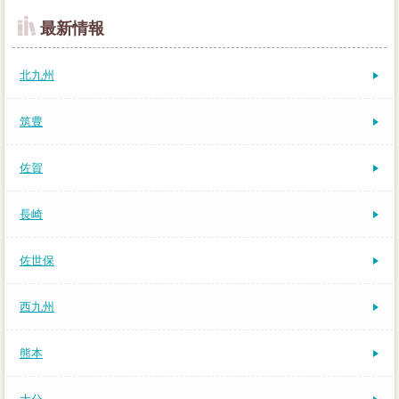
最新情報
北九州
筑豊
佐賀
長崎
佐世保
西九州
熊本