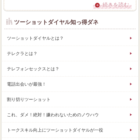
続きを読む
ツーショットダイヤル知っ得ダネ
ツーショットダイヤルとは？
テレクラとは？
テレフォンセックスとは？
電話出会いが最強！
割り切りツーショット
これ、ダメ！絶対！嫌われないためのノウハウ
トークスキル向上にツーショットダイヤルが一役