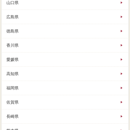
山口県
広島県
徳島県
香川県
愛媛県
高知県
福岡県
佐賀県
長崎県