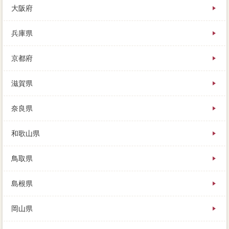
大阪府
兵庫県
京都府
滋賀県
奈良県
和歌山県
鳥取県
島根県
岡山県