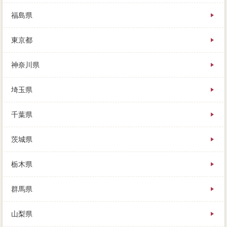
福島県
東京都
神奈川県
埼玉県
千葉県
茨城県
栃木県
群馬県
山梨県