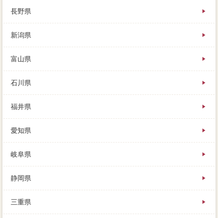
長野県
新潟県
富山県
石川県
福井県
愛知県
岐阜県
静岡県
三重県