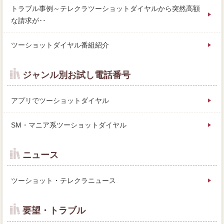
トラブル事例～テレクラツーショットダイヤルから突然高額
な請求が‥
ツーショットダイヤル番組紹介
ジャンル別お試し電話番号
アプリでツーショットダイヤル
SM・マニア系ツーショットダイヤル
ニュース
ツーショット・テレクラニュース
要望・トラブル