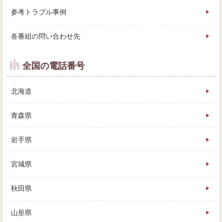
参考トラブル事例
各番組の問い合わせ先
全国の電話番号
北海道
青森県
岩手県
宮城県
秋田県
山形県