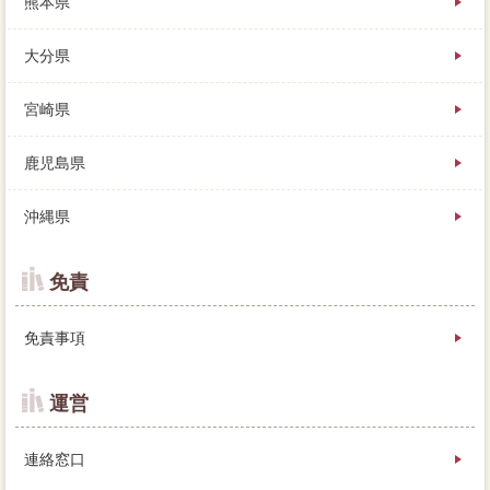
熊本県
大分県
宮崎県
鹿児島県
沖縄県
免責
免責事項
運営
連絡窓口