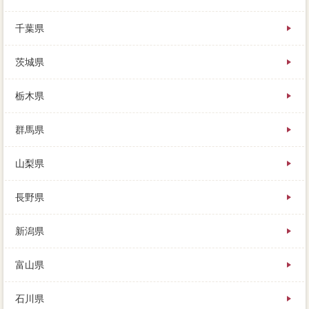
千葉県
茨城県
栃木県
群馬県
山梨県
長野県
新潟県
富山県
石川県