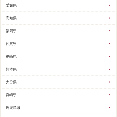
愛媛県
高知県
福岡県
佐賀県
長崎県
熊本県
大分県
宮崎県
鹿児島県