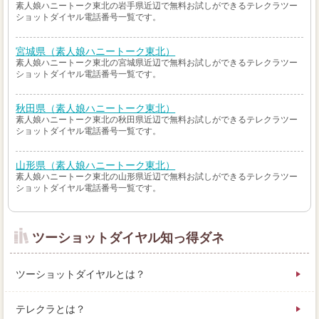
素人娘ハニートーク東北の岩手県近辺で無料お試しができるテレクラツー
ショットダイヤル電話番号一覧です。
宮城県（素人娘ハニートーク東北）
素人娘ハニートーク東北の宮城県近辺で無料お試しができるテレクラツー
ショットダイヤル電話番号一覧です。
秋田県（素人娘ハニートーク東北）
素人娘ハニートーク東北の秋田県近辺で無料お試しができるテレクラツー
ショットダイヤル電話番号一覧です。
山形県（素人娘ハニートーク東北）
素人娘ハニートーク東北の山形県近辺で無料お試しができるテレクラツー
ショットダイヤル電話番号一覧です。
ツーショットダイヤル知っ得ダネ
ツーショットダイヤルとは？
テレクラとは？