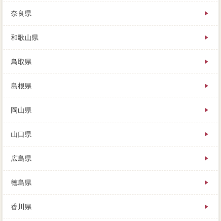
奈良県
和歌山県
鳥取県
島根県
岡山県
山口県
広島県
徳島県
香川県