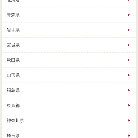
青森県
岩手県
宮城県
秋田県
山形県
福島県
東京都
神奈川県
埼玉県