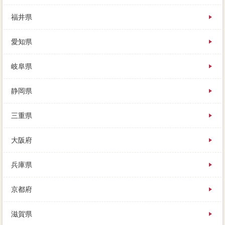
福井県
愛知県
岐阜県
静岡県
三重県
大阪府
兵庫県
京都府
滋賀県