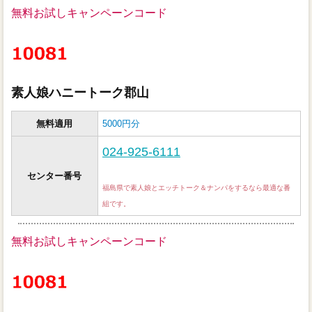
無料お試しキャンペーンコード
素人娘ハニートーク郡山
無料適用
5000円分
024-925-6111
センター番号
福島県で素人娘とエッチトーク＆ナンパをするなら最適な番
組です。
無料お試しキャンペーンコード