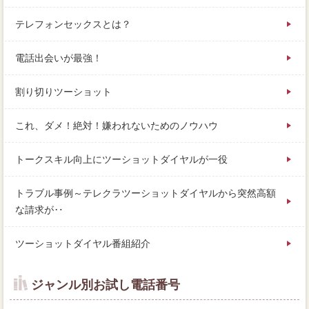
テレフォンセックスとは？
電話出会いが最強！
割り切りツーショット
これ、ダメ！絶対！嫌われないためのノウハウ
トークスキル向上にツーショットダイヤルが一役
トラブル事例～テレクラツーショットダイヤルから突然高額
な請求が‥
ツーショットダイヤル番組紹介
ジャンル別お試し電話番号