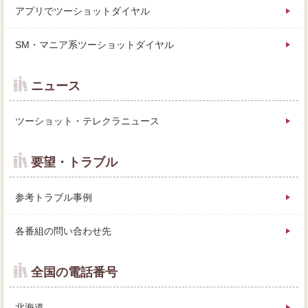
アプリでツーショットダイヤル
SM・マニア系ツーショットダイヤル
ニュース
ツーショット・テレクラニュース
要望・トラブル
参考トラブル事例
各番組の問い合わせ先
全国の電話番号
北海道