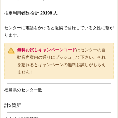
推定利用者数-合計
29198 人
センターに電話をかけると近隣で登録している女性に繋が
ります。
無料お試しキャンペーンコード
はセンターの自
動音声案内の通りにプッシュして下さい。それ
を忘れるとキャンペーンの無料お試しがもらえ
ません！
福島県のセンター数
計3箇所