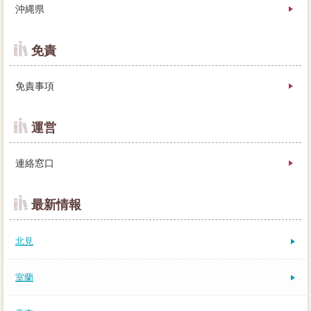
沖縄県
免責
免責事項
運営
連絡窓口
最新情報
北見
室蘭