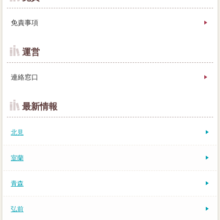
免責事項
運営
連絡窓口
最新情報
北見
室蘭
青森
弘前