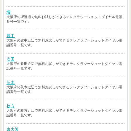
堺
大阪府の堺近辺で無料お試しができるテレクラツーショットダイヤル電話
番号一覧です。
豊中
大阪府の豊中近辺で無料お試しができるテレクラツーショットダイヤル電
話番号一覧です。
吹田
大阪府の吹田近辺で無料お試しができるテレクラツーショットダイヤル電
話番号一覧です。
茨木
大阪府の茨木近辺で無料お試しができるテレクラツーショットダイヤル電
話番号一覧です。
枚方
大阪府の枚方近辺で無料お試しができるテレクラツーショットダイヤル電
話番号一覧です。
東大阪