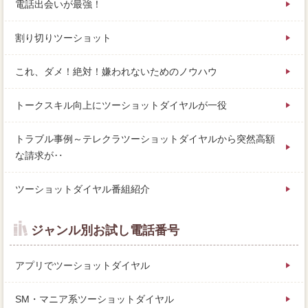
電話出会いが最強！
割り切りツーショット
これ、ダメ！絶対！嫌われないためのノウハウ
トークスキル向上にツーショットダイヤルが一役
トラブル事例～テレクラツーショットダイヤルから突然高額
な請求が‥
ツーショットダイヤル番組紹介
ジャンル別お試し電話番号
アプリでツーショットダイヤル
SM・マニア系ツーショットダイヤル