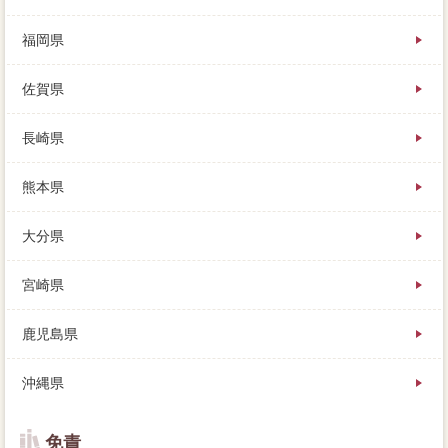
福岡県
佐賀県
長崎県
熊本県
大分県
宮崎県
鹿児島県
沖縄県
免責