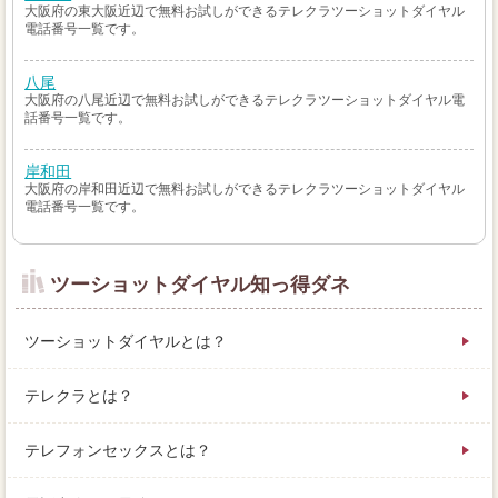
大阪府の東大阪近辺で無料お試しができるテレクラツーショットダイヤル
電話番号一覧です。
八尾
大阪府の八尾近辺で無料お試しができるテレクラツーショットダイヤル電
話番号一覧です。
岸和田
大阪府の岸和田近辺で無料お試しができるテレクラツーショットダイヤル
電話番号一覧です。
ツーショットダイヤル知っ得ダネ
ツーショットダイヤルとは？
テレクラとは？
テレフォンセックスとは？