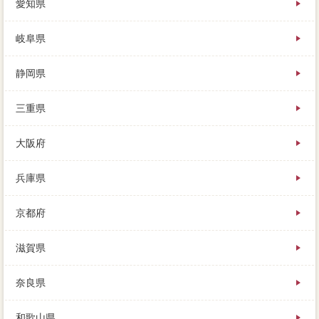
愛知県
岐阜県
静岡県
三重県
大阪府
兵庫県
京都府
滋賀県
奈良県
和歌山県