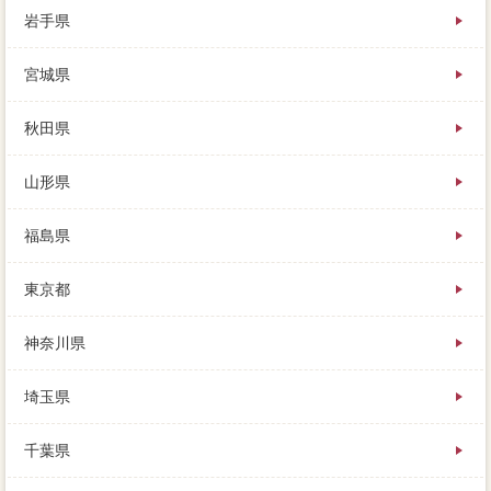
岩手県
宮城県
秋田県
山形県
福島県
東京都
神奈川県
埼玉県
千葉県