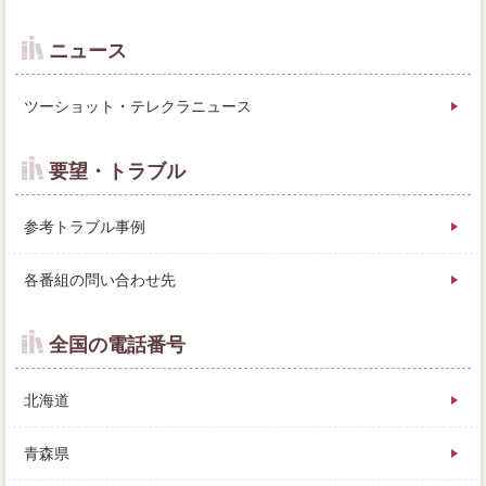
ニュース
ツーショット・テレクラニュース
要望・トラブル
参考トラブル事例
各番組の問い合わせ先
全国の電話番号
北海道
青森県