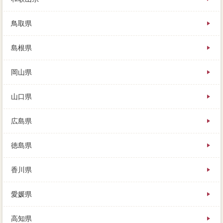
鳥取県
島根県
岡山県
山口県
広島県
徳島県
香川県
愛媛県
高知県