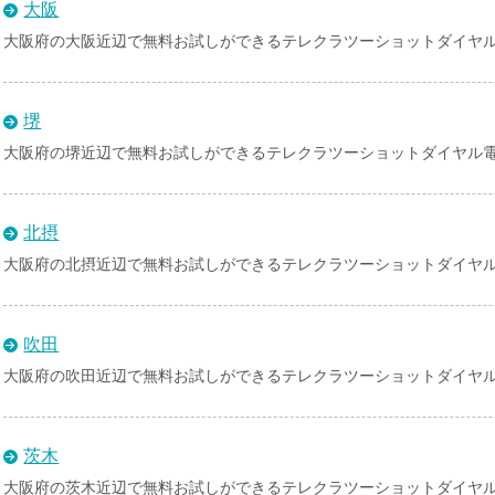
大阪
大阪府の大阪近辺で無料お試しができるテレクラツーショットダイヤ
堺
大阪府の堺近辺で無料お試しができるテレクラツーショットダイヤル
北摂
大阪府の北摂近辺で無料お試しができるテレクラツーショットダイヤ
吹田
大阪府の吹田近辺で無料お試しができるテレクラツーショットダイヤ
茨木
大阪府の茨木近辺で無料お試しができるテレクラツーショットダイヤ