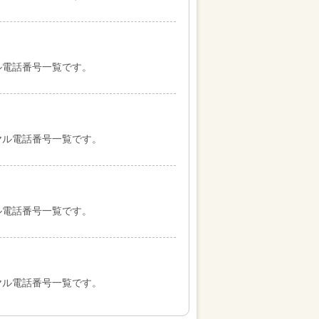
ル電話番号一覧です。
ヤル電話番号一覧です。
ル電話番号一覧です。
ヤル電話番号一覧です。