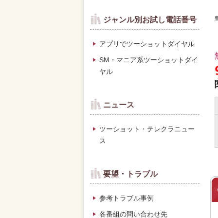
ジャンル別お試し電話番号
アプリでツーショットダイヤル
SM・マニア系ツーショットダイ
ヤル
ニュース
ツーショット・テレクラニュー
ス
要望・トラブル
参考トラブル事例
各番組の問い合わせ先