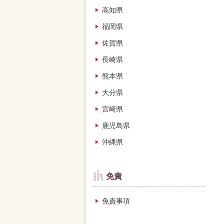
高知県
福岡県
佐賀県
長崎県
熊本県
大分県
宮崎県
鹿児島県
沖縄県
免責
免責事項