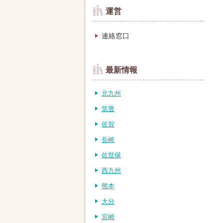
運営
連絡窓口
最新情報
北九州
筑豊
佐賀
長崎
佐世保
西九州
熊本
大分
宮崎