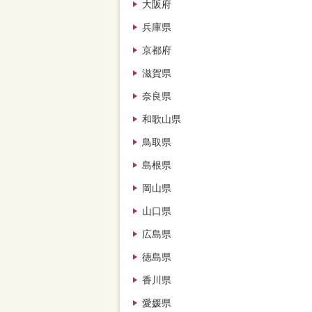
大阪府
兵庫県
京都府
滋賀県
奈良県
和歌山県
鳥取県
島根県
岡山県
山口県
広島県
徳島県
香川県
愛媛県