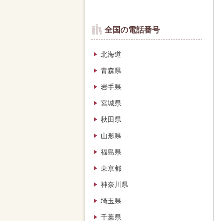
全国の電話番号
北海道
青森県
岩手県
宮城県
秋田県
山形県
福島県
東京都
神奈川県
埼玉県
千葉県