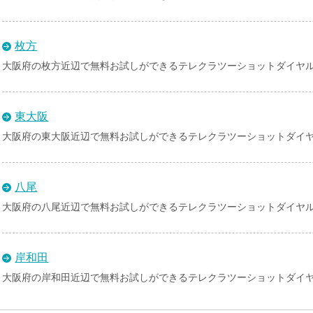
枚方
大阪府の枚方近辺で無料お試しができるテレクラツーショットダイヤ
東大阪
大阪府の東大阪近辺で無料お試しができるテレクラツーショットダイ
八尾
大阪府の八尾近辺で無料お試しができるテレクラツーショットダイヤ
岸和田
大阪府の岸和田近辺で無料お試しができるテレクラツーショットダイ