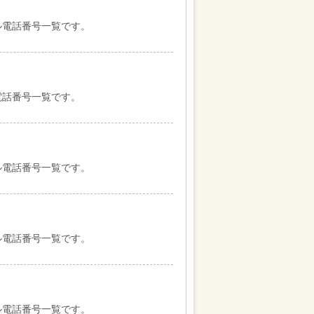
ル電話番号一覧です。
電話番号一覧です。
ル電話番号一覧です。
ル電話番号一覧です。
ル電話番号一覧です。