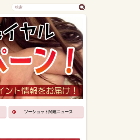
ツーショット関連ニュース