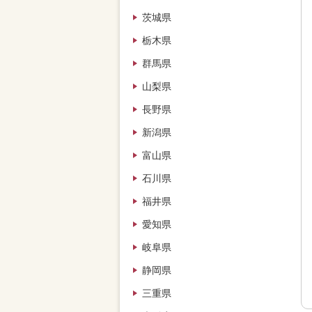
茨城県
栃木県
群馬県
山梨県
長野県
新潟県
富山県
石川県
福井県
愛知県
岐阜県
静岡県
三重県