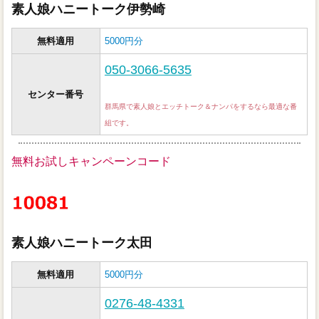
素人娘ハニートーク伊勢崎
無料適用
5000円分
050-3066-5635
センター番号
群馬県で素人娘とエッチトーク＆ナンパをするなら最適な番
組です。
無料お試しキャンペーンコード
素人娘ハニートーク太田
無料適用
5000円分
0276-48-4331