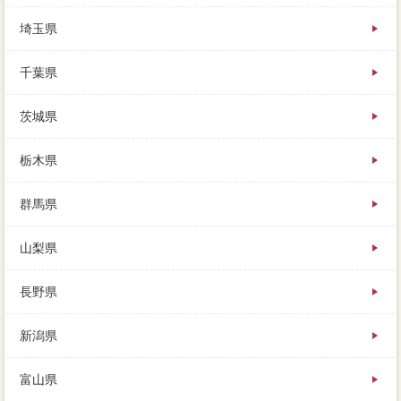
埼玉県
千葉県
茨城県
栃木県
群馬県
山梨県
長野県
新潟県
富山県