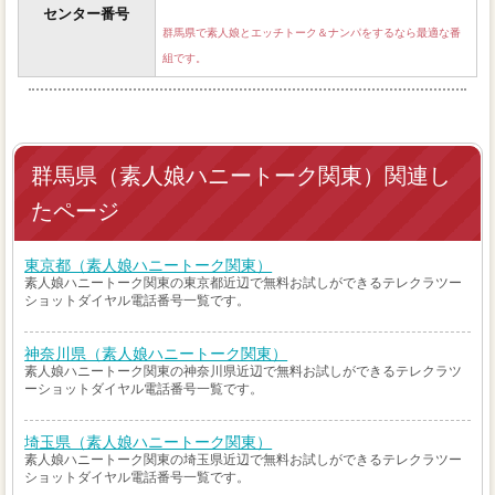
センター番号
群馬県で素人娘とエッチトーク＆ナンパをするなら最適な番
組です。
群馬県（素人娘ハニートーク関東）関連し
たページ
東京都（素人娘ハニートーク関東）
素人娘ハニートーク関東の東京都近辺で無料お試しができるテレクラツー
ショットダイヤル電話番号一覧です。
神奈川県（素人娘ハニートーク関東）
素人娘ハニートーク関東の神奈川県近辺で無料お試しができるテレクラツ
ーショットダイヤル電話番号一覧です。
埼玉県（素人娘ハニートーク関東）
素人娘ハニートーク関東の埼玉県近辺で無料お試しができるテレクラツー
ショットダイヤル電話番号一覧です。