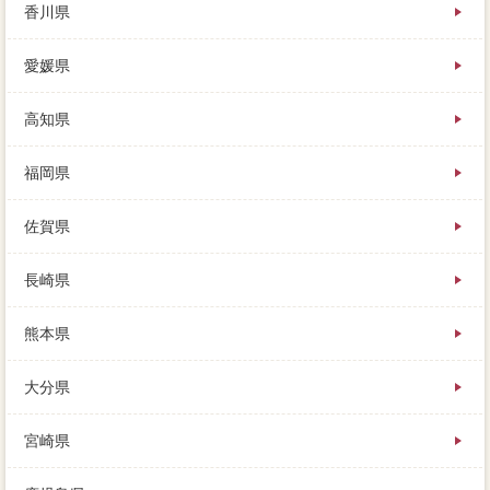
香川県
愛媛県
高知県
福岡県
佐賀県
長崎県
熊本県
大分県
宮崎県