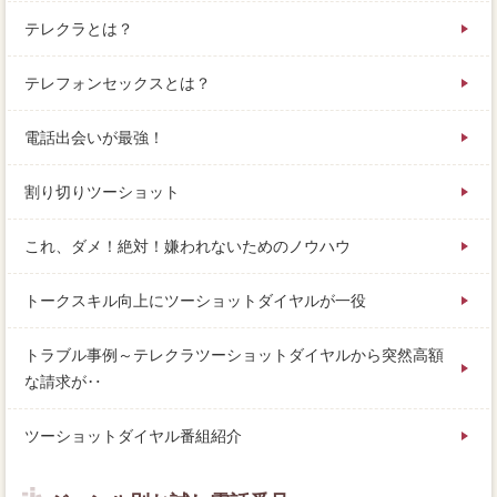
テレクラとは？
テレフォンセックスとは？
電話出会いが最強！
割り切りツーショット
これ、ダメ！絶対！嫌われないためのノウハウ
トークスキル向上にツーショットダイヤルが一役
トラブル事例～テレクラツーショットダイヤルから突然高額
な請求が‥
ツーショットダイヤル番組紹介