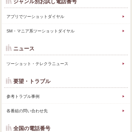
ジャンル別お試し電話番号
アプリでツーショットダイヤル
SM・マニア系ツーショットダイヤル
ニュース
ツーショット・テレクラニュース
要望・トラブル
参考トラブル事例
各番組の問い合わせ先
全国の電話番号