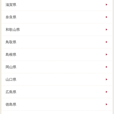
滋賀県
奈良県
和歌山県
鳥取県
島根県
岡山県
山口県
広島県
徳島県