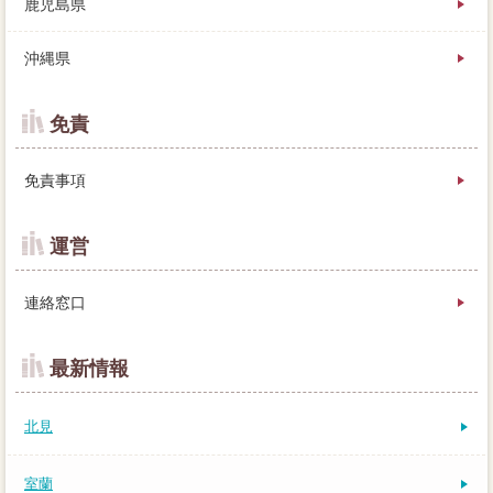
鹿児島県
沖縄県
免責
免責事項
運営
連絡窓口
最新情報
北見
室蘭