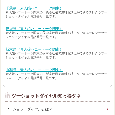
千葉県（素人娘ハニートーク関東）
素人娘ハニートーク関東の千葉県近辺で無料お試しができるテレクラツー
ショットダイヤル電話番号一覧です。
茨城県（素人娘ハニートーク関東）
素人娘ハニートーク関東の茨城県近辺で無料お試しができるテレクラツー
ショットダイヤル電話番号一覧です。
栃木県（素人娘ハニートーク関東）
素人娘ハニートーク関東の栃木県近辺で無料お試しができるテレクラツー
ショットダイヤル電話番号一覧です。
山梨県（素人娘ハニートーク関東）
素人娘ハニートーク関東の山梨県近辺で無料お試しができるテレクラツー
ショットダイヤル電話番号一覧です。
ツーショットダイヤル知っ得ダネ
ツーショットダイヤルとは？