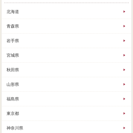
北海道
青森県
岩手県
宮城県
秋田県
山形県
福島県
東京都
神奈川県