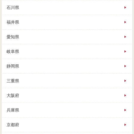
石川県
福井県
愛知県
岐阜県
静岡県
三重県
大阪府
兵庫県
京都府