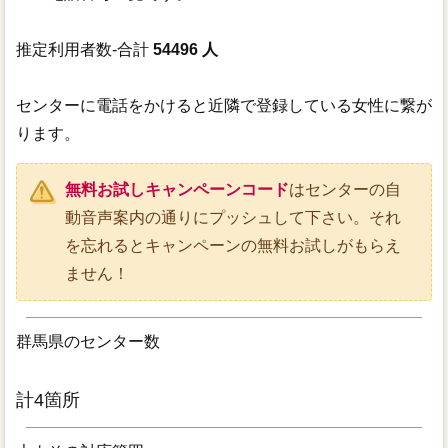
推定利用者数-合計
54496 人
センターに電話をかけると近隣で登録している女性に繋が
ります。
無料お試しキャンペーンコード
はセンターの自
動音声案内の通りにプッシュして下さい。それ
を忘れるとキャンペーンの無料お試しがもらえ
ません！
群馬県のセンター数
計4箇所