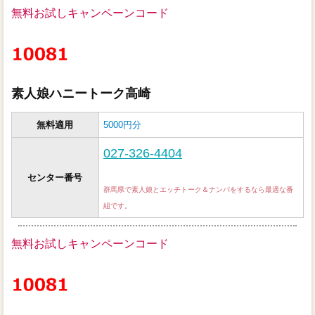
無料お試しキャンペーンコード
素人娘ハニートーク高崎
無料適用
5000円分
027-326-4404
センター番号
群馬県で素人娘とエッチトーク＆ナンパをするなら最適な番
組です。
無料お試しキャンペーンコード