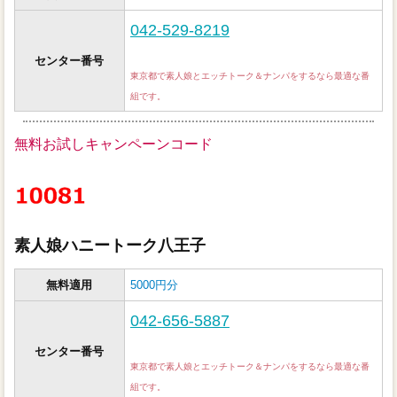
042-529-8219
センター番号
東京都で素人娘とエッチトーク＆ナンパをするなら最適な番
組です。
無料お試しキャンペーンコード
素人娘ハニートーク八王子
無料適用
5000円分
042-656-5887
センター番号
東京都で素人娘とエッチトーク＆ナンパをするなら最適な番
組です。