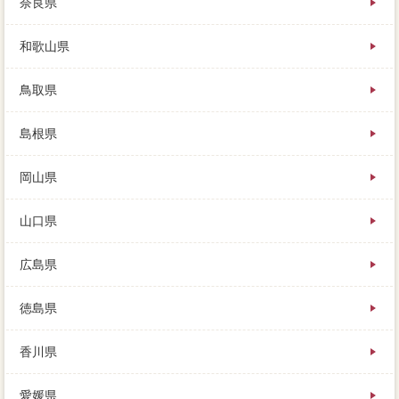
奈良県
和歌山県
鳥取県
島根県
岡山県
山口県
広島県
徳島県
香川県
愛媛県