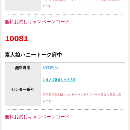
組です。
無料お試しキャンペーンコード
素人娘ハニートーク府中
無料適用
5000円分
042-360-9323
センター番号
東京都で素人娘とエッチトーク＆ナンパをするなら最適な番
組です。
無料お試しキャンペーンコード