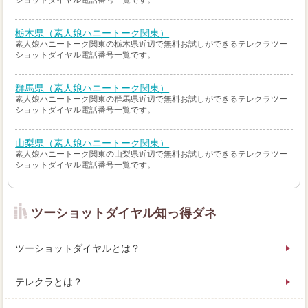
ショットダイヤル電話番号一覧です。
栃木県（素人娘ハニートーク関東）
素人娘ハニートーク関東の栃木県近辺で無料お試しができるテレクラツー
ショットダイヤル電話番号一覧です。
群馬県（素人娘ハニートーク関東）
素人娘ハニートーク関東の群馬県近辺で無料お試しができるテレクラツー
ショットダイヤル電話番号一覧です。
山梨県（素人娘ハニートーク関東）
素人娘ハニートーク関東の山梨県近辺で無料お試しができるテレクラツー
ショットダイヤル電話番号一覧です。
ツーショットダイヤル知っ得ダネ
ツーショットダイヤルとは？
テレクラとは？