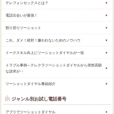
テレフォンセックスとは？
電話出会いが最強！
割り切りツーショット
これ、ダメ！絶対！嫌われないためのノウハウ
トークスキル向上にツーショットダイヤルが一役
トラブル事例～テレクラツーショットダイヤルから突然高額
な請求が‥
ツーショットダイヤル番組紹介
ジャンル別お試し電話番号
アプリでツーショットダイヤル