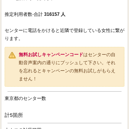
推定利用者数-合計
316157 人
センターに電話をかけると近隣で登録している女性に繋が
ります。
無料お試しキャンペーンコード
はセンターの自
動音声案内の通りにプッシュして下さい。それ
を忘れるとキャンペーンの無料お試しがもらえ
ません！
東京都のセンター数
計5箇所