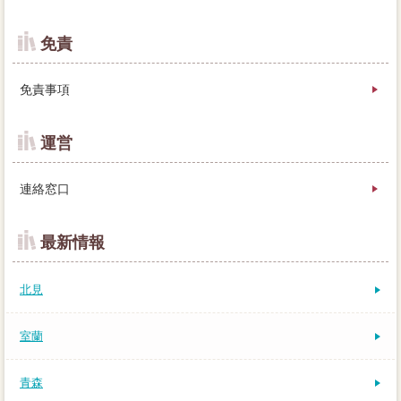
免責
免責事項
運営
連絡窓口
最新情報
北見
室蘭
青森