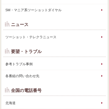
SM・マニア系ツーショットダイヤル
ニュース
ツーショット・テレクラニュース
要望・トラブル
参考トラブル事例
各番組の問い合わせ先
全国の電話番号
北海道