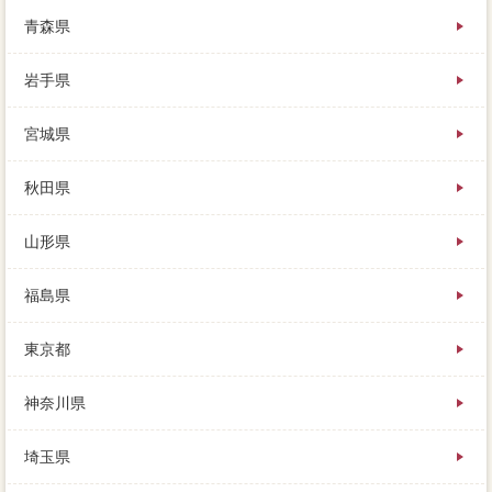
青森県
岩手県
宮城県
秋田県
山形県
福島県
東京都
神奈川県
埼玉県