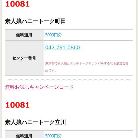
素人娘ハニートーク町田
無料適用
5000円分
042-791-0860
センター番号
東京都で素人娘とエッチトーク＆ナンパをするなら最適な番
組です。
無料お試しキャンペーンコード
素人娘ハニートーク立川
無料適用
5000円分