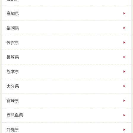
高知県
福岡県
佐賀県
長崎県
熊本県
大分県
宮崎県
鹿児島県
沖縄県