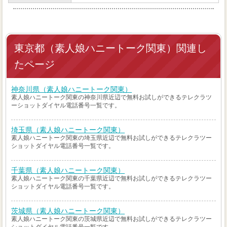
東京都（素人娘ハニートーク関東）関連し
たページ
神奈川県（素人娘ハニートーク関東）
素人娘ハニートーク関東の神奈川県近辺で無料お試しができるテレクラツ
ーショットダイヤル電話番号一覧です。
埼玉県（素人娘ハニートーク関東）
素人娘ハニートーク関東の埼玉県近辺で無料お試しができるテレクラツー
ショットダイヤル電話番号一覧です。
千葉県（素人娘ハニートーク関東）
素人娘ハニートーク関東の千葉県近辺で無料お試しができるテレクラツー
ショットダイヤル電話番号一覧です。
茨城県（素人娘ハニートーク関東）
素人娘ハニートーク関東の茨城県近辺で無料お試しができるテレクラツー