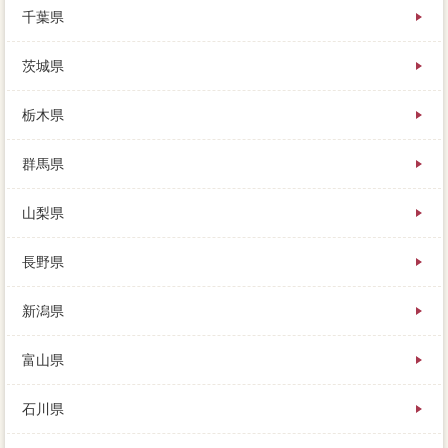
千葉県
茨城県
栃木県
群馬県
山梨県
長野県
新潟県
富山県
石川県