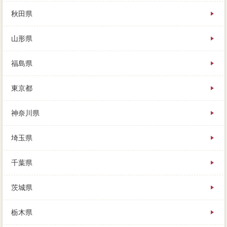
秋田県
山形県
福島県
東京都
神奈川県
埼玉県
千葉県
茨城県
栃木県