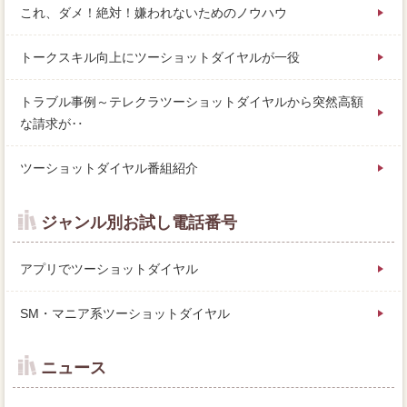
これ、ダメ！絶対！嫌われないためのノウハウ
トークスキル向上にツーショットダイヤルが一役
トラブル事例～テレクラツーショットダイヤルから突然高額
な請求が‥
ツーショットダイヤル番組紹介
ジャンル別お試し電話番号
アプリでツーショットダイヤル
SM・マニア系ツーショットダイヤル
ニュース