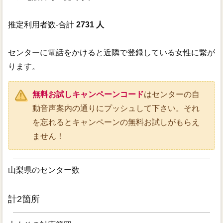
推定利用者数-合計
2731 人
センターに電話をかけると近隣で登録している女性に繋が
ります。
無料お試しキャンペーンコード
はセンターの自
動音声案内の通りにプッシュして下さい。それ
を忘れるとキャンペーンの無料お試しがもらえ
ません！
山梨県のセンター数
計2箇所