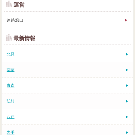
運営
連絡窓口
最新情報
北見
室蘭
青森
弘前
八戸
岩手