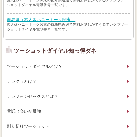
素人娘ハニートーク関東の栃木県近辺で無料お試しができるテレクラツー
ショットダイヤル電話番号一覧です。
群馬県（素人娘ハニートーク関東）
素人娘ハニートーク関東の群馬県近辺で無料お試しができるテレクラツー
ショットダイヤル電話番号一覧です。
ツーショットダイヤル知っ得ダネ
ツーショットダイヤルとは？
テレクラとは？
テレフォンセックスとは？
電話出会いが最強！
割り切りツーショット