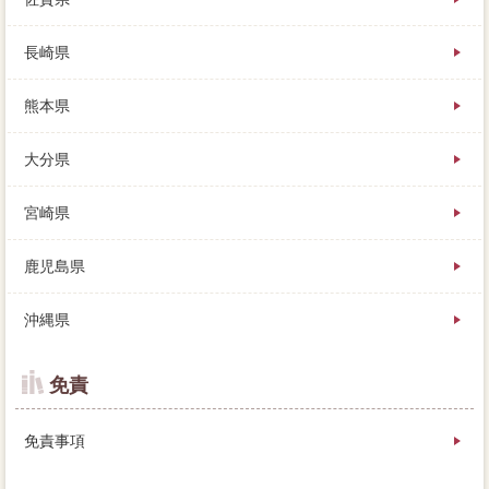
長崎県
熊本県
大分県
宮崎県
鹿児島県
沖縄県
免責
免責事項