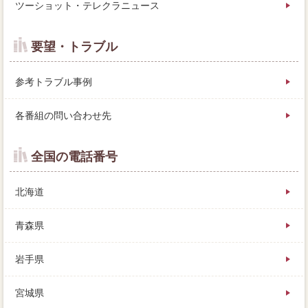
ツーショット・テレクラニュース
要望・トラブル
参考トラブル事例
各番組の問い合わせ先
全国の電話番号
北海道
青森県
岩手県
宮城県