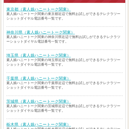
東京都（素人娘ハニートーク関東）
素人娘ハニートーク関東の東京都近辺で無料お試しができるテレクラツー
ショットダイヤル電話番号一覧です。
神奈川県（素人娘ハニートーク関東）
素人娘ハニートーク関東の神奈川県近辺で無料お試しができるテレクラツ
ーショットダイヤル電話番号一覧です。
埼玉県（素人娘ハニートーク関東）
素人娘ハニートーク関東の埼玉県近辺で無料お試しができるテレクラツー
ショットダイヤル電話番号一覧です。
千葉県（素人娘ハニートーク関東）
素人娘ハニートーク関東の千葉県近辺で無料お試しができるテレクラツー
ショットダイヤル電話番号一覧です。
茨城県（素人娘ハニートーク関東）
素人娘ハニートーク関東の茨城県近辺で無料お試しができるテレクラツー
ショットダイヤル電話番号一覧です。
栃木県（素人娘ハニートーク関東）