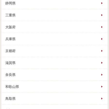
静岡県
三重県
大阪府
兵庫県
京都府
滋賀県
奈良県
和歌山県
鳥取県