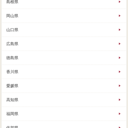
島根県
岡山県
山口県
広島県
徳島県
香川県
愛媛県
高知県
福岡県
佐賀県