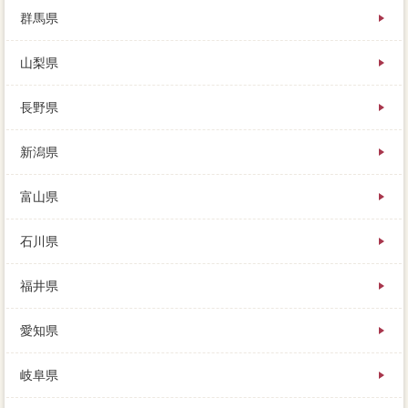
群馬県
山梨県
長野県
新潟県
富山県
石川県
福井県
愛知県
岐阜県