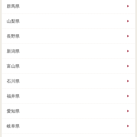
群馬県
山梨県
長野県
新潟県
富山県
石川県
福井県
愛知県
岐阜県