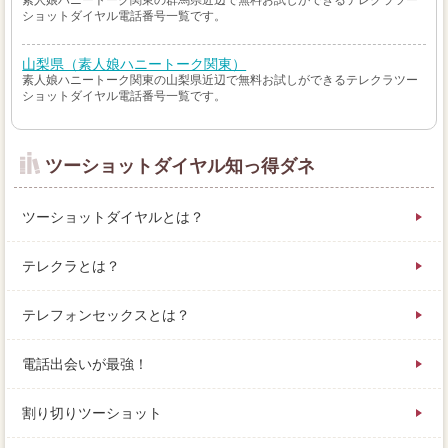
素人娘ハニートーク関東の群馬県近辺で無料お試しができるテレクラツー
ショットダイヤル電話番号一覧です。
山梨県（素人娘ハニートーク関東）
素人娘ハニートーク関東の山梨県近辺で無料お試しができるテレクラツー
ショットダイヤル電話番号一覧です。
ツーショットダイヤル知っ得ダネ
ツーショットダイヤルとは？
テレクラとは？
テレフォンセックスとは？
電話出会いが最強！
割り切りツーショット