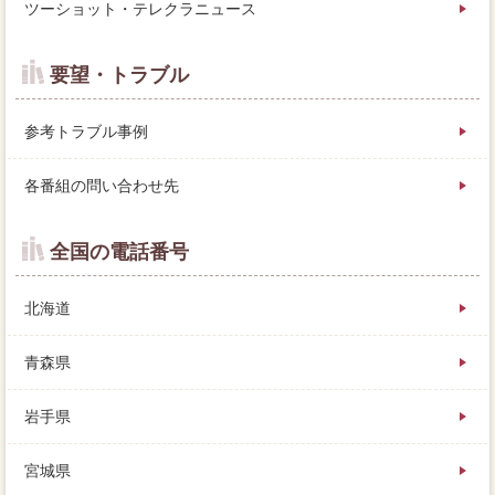
ツーショット・テレクラニュース
要望・トラブル
参考トラブル事例
各番組の問い合わせ先
全国の電話番号
北海道
青森県
岩手県
宮城県