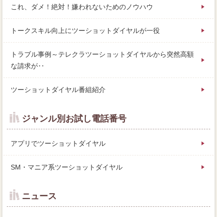
これ、ダメ！絶対！嫌われないためのノウハウ
トークスキル向上にツーショットダイヤルが一役
トラブル事例～テレクラツーショットダイヤルから突然高額
な請求が‥
ツーショットダイヤル番組紹介
ジャンル別お試し電話番号
アプリでツーショットダイヤル
SM・マニア系ツーショットダイヤル
ニュース