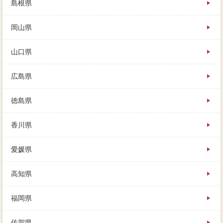
島根県
岡山県
山口県
広島県
徳島県
香川県
愛媛県
高知県
福岡県
佐賀県