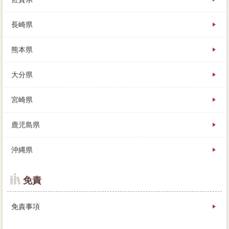
長崎県
熊本県
大分県
宮崎県
鹿児島県
沖縄県
免責
免責事項