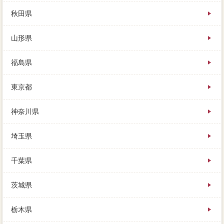
秋田県
山形県
福島県
東京都
神奈川県
埼玉県
千葉県
茨城県
栃木県