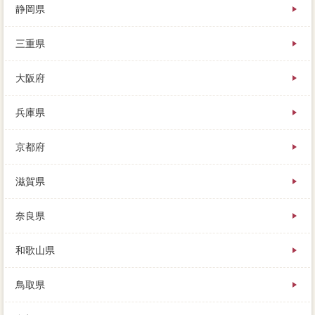
静岡県
三重県
大阪府
兵庫県
京都府
滋賀県
奈良県
和歌山県
鳥取県