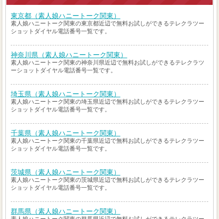
東京都（素人娘ハニートーク関東）
素人娘ハニートーク関東の東京都近辺で無料お試しができるテレクラツー
ショットダイヤル電話番号一覧です。
神奈川県（素人娘ハニートーク関東）
素人娘ハニートーク関東の神奈川県近辺で無料お試しができるテレクラツ
ーショットダイヤル電話番号一覧です。
埼玉県（素人娘ハニートーク関東）
素人娘ハニートーク関東の埼玉県近辺で無料お試しができるテレクラツー
ショットダイヤル電話番号一覧です。
千葉県（素人娘ハニートーク関東）
素人娘ハニートーク関東の千葉県近辺で無料お試しができるテレクラツー
ショットダイヤル電話番号一覧です。
茨城県（素人娘ハニートーク関東）
素人娘ハニートーク関東の茨城県近辺で無料お試しができるテレクラツー
ショットダイヤル電話番号一覧です。
群馬県（素人娘ハニートーク関東）