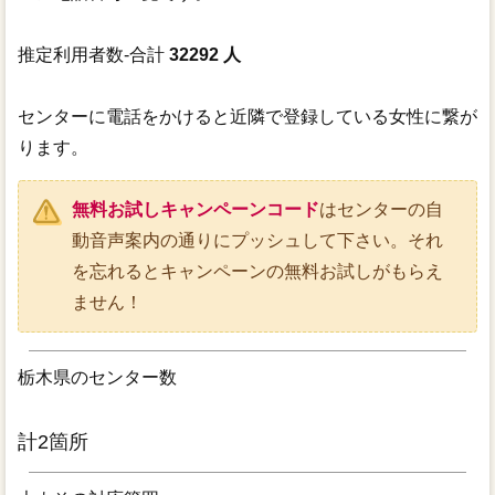
推定利用者数-合計
32292 人
センターに電話をかけると近隣で登録している女性に繋が
ります。
無料お試しキャンペーンコード
はセンターの自
動音声案内の通りにプッシュして下さい。それ
を忘れるとキャンペーンの無料お試しがもらえ
ません！
栃木県のセンター数
計2箇所