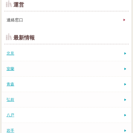
運営
連絡窓口
最新情報
北見
室蘭
青森
弘前
八戸
岩手